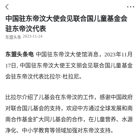


中国驻东帝汶大使会见联合国儿童基金会
驻东帝汶代表
2023-11-24
东盟头条
东盟头条电
中国驻东帝汶大使馆消息，2023年11月
17日, 中国驻东帝汶大使王文丽会见联合国儿童基金
会驻东帝汶代表比拉尔·杜拉尼。
比拉尔介绍了儿基会在东帝汶的工作，感谢中国政府
对联合国儿基会的支持，欢迎中方通过全球发展和南
南合作基金扩大同儿基会的合作，在儿童营养、水源
净化、中小学教育等领域加强对东帝汶支持。