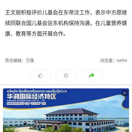
王文丽积极评价儿基会在东帝汶工作，表示中方愿继
续同联合国儿基会驻东机构保持沟通，在儿童营养健
康、教育等方面开展合作。
责任编辑：万强
浏览量：64094
