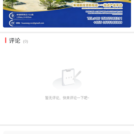
评论
(0)