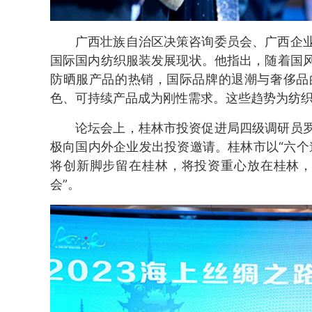
广西壮族自治区决策咨询委员会、广西企
国际国内纺织服装发展现状。他指出，随着国
防晒服产品的热销，国际品牌的退潮与奢侈品
色、可持续产品成为刚性需求。这些趋势为纺
论坛会上，桂林市投资促进局四级调研员
极向国内外企业发出投资邀请。桂林市以“六个
将创新脚步留在桂林，将投资重心放在桂林，
会”。