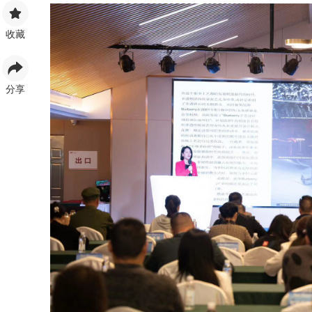
收藏
分享