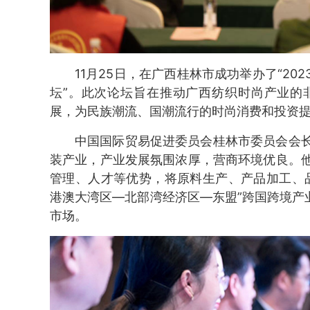
11月25日，在广西桂林市成功举办了“2
坛”。此次论坛旨在推动广西纺织时尚产业的
展，为民族潮流、国潮流行的时尚消费和投资
中国国际贸易促进委员会桂林市委员会会
装产业，产业发展氛围浓厚，营商环境优良。
管理、人才等优势，将原料生产、产品加工、
港澳大湾区—北部湾经济区—东盟”跨国跨境产
市场。