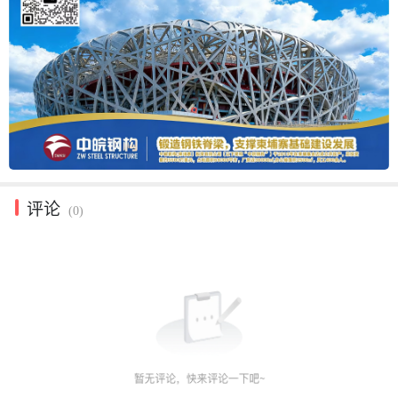
评论
(0)