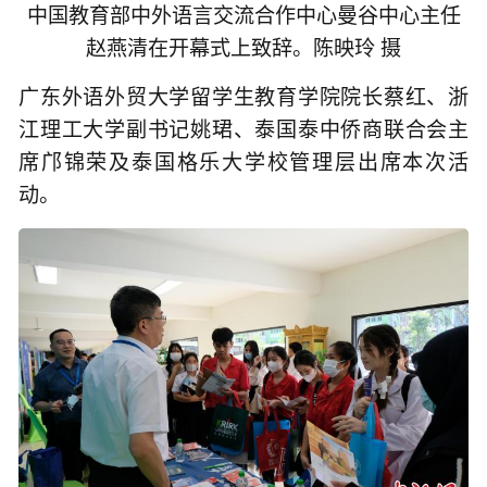
中国教育部中外语言交流合作中心曼谷中心主任
赵燕清在开幕式上致辞。陈映玲 摄
广东外语外贸大学留学生教育学院院长蔡红、浙
江理工大学副书记姚珺、泰国泰中侨商联合会主
席邝锦荣及泰国格乐大学校管理层出席本次活
动。