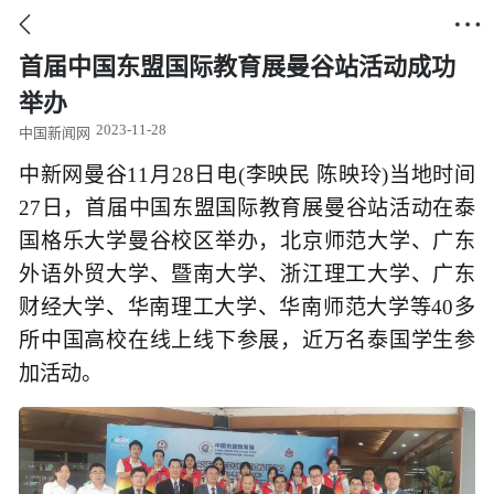


首届中国东盟国际教育展曼谷站活动成功
举办
2023-11-28
中国新闻网
中新网曼谷11月28日电(李映民 陈映玲)当地时间
27日，首届中国东盟国际教育展曼谷站活动在泰
国格乐大学曼谷校区举办，北京师范大学、广东
外语外贸大学、暨南大学、浙江理工大学、广东
财经大学、华南理工大学、华南师范大学等40多
所中国高校在线上线下参展，近万名泰国学生参
加活动。