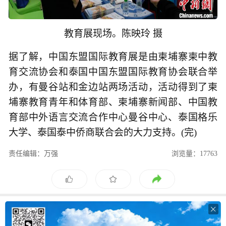
教育展现场。陈映玲 摄
据了解，中国东盟国际教育展是由柬埔寨柬中教
育交流协会和泰国中国东盟国际教育协会联合举
办，有曼谷站和金边站两场活动，活动得到了柬
埔寨教育青年和体育部、柬埔寨新闻部、中国教
育部中外语言交流合作中心曼谷中心、泰国格乐
大学、泰国泰中侨商联合会的大力支持。(完)
责任编辑：万强
浏览量：17763
