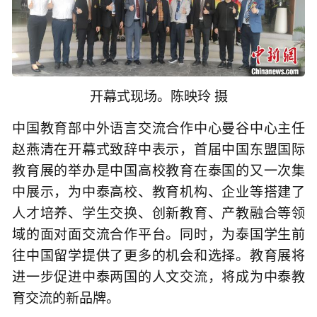
开幕式现场。陈映玲 摄
中国教育部中外语言交流合作中心曼谷中心主任
赵燕清在开幕式致辞中表示，首届中国东盟国际
教育展的举办是中国高校教育在泰国的又一次集
中展示，为中泰高校、教育机构、企业等搭建了
人才培养、学生交换、创新教育、产教融合等领
域的面对面交流合作平台。同时，为泰国学生前
往中国留学提供了更多的机会和选择。教育展将
进一步促进中泰两国的人文交流，将成为中泰教
育交流的新品牌。