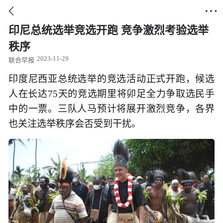


印尼总统选举竞选开跑 竞争激烈考验选举
秩序
2023-11-29
联合早报
印度尼西亚总统选举的竞选活动正式开跑，候选
人在长达75天的竞选期里将卯足全力争取选民手
中的一票。三队人马预计将展开激烈竞争，各界
也关注选举秩序会否受到干扰。