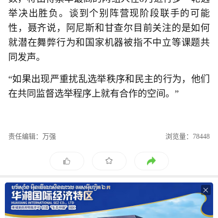
举决出胜负。谈到个别阵营现阶段联手的可能
性，聂齐说，阿尼斯和甘查尔目前关注的是如何
就潜在舞弊行为和国家机器被指不中立等课题共
同发声。
“如果出现严重扰乱选举秩序和民主的行为，他们
在共同监督选举程序上就有合作的空间。”
责任编辑：万强
浏览量：78448
