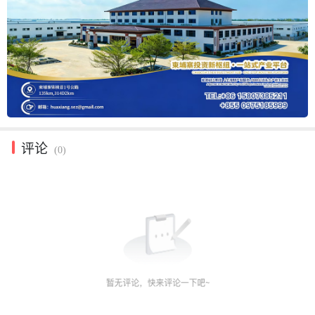
评论
(0)