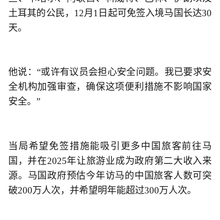
土耳其的公民，12月1日起可免签入境马国长达30
天。
他说：“或许有议员会担心安全问题。我已要求安
全机构加强审查，确保这项便利措施不影响国家
安全。”
当局希望免签措施能吸引更多中国旅客前往马
国，并在2025年让旅游业成为政府第二大收入来
源。马国政府预估今年访马的中国旅客人数可突
破200万人次，并希望明年能超过300万人次。