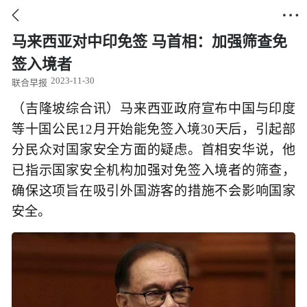


马来西亚对中印免签 马首相：加强筛查免
签入境者
2023-11-30
联合早报
（吉隆坡综合讯）马来西亚政府宣布中国与印度
等十国公民12月开始能免签入境30天后，引起部
分民众对国家安全方面的疑虑。首相安华说，他
已指示国家安全机构加强对免签入境者的筛查，
确保这项旨在吸引外国游客的措施不会影响国家
安全。