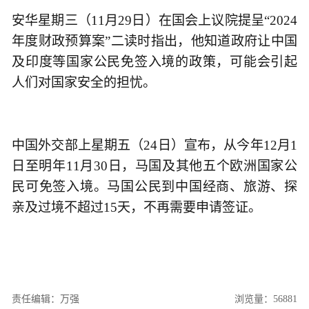
安华星期三（11月29日）在国会上议院提呈“2024
年度财政预算案”二读时指出，他知道政府让中国
及印度等国家公民免签入境的政策，可能会引起
人们对国家安全的担忧。
中国外交部上星期五（24日）宣布，从今年12月1
日至明年11月30日，马国及其他五个欧洲国家公
民可免签入境。马国公民到中国经商、旅游、探
亲及过境不超过15天，不再需要申请签证。
责任编辑：万强
浏览量：56881