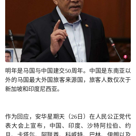
明年是马国与中国建交50周年。中国是东南亚以
外的马国最大外国旅客来源国，旅客人数仅次于
新加坡和印度尼西亚。
作为回应，安华星期天（26日）在人民公正党代
表大会上宣布，中国、印度、沙特阿拉伯、约
旦、卡塔尓、阿联酋、科威特、巴林、伊朗以及