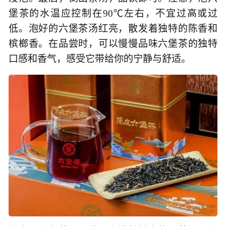
堡茶的水温应控制在90℃左右，不宜过高或过
低。泡好的六堡茶汤红亮，散发着独特的陈香和
槟榔香。在品尝时，可以慢慢品味六堡茶的独特
口感和香气，感受它带给你的宁静与舒适。