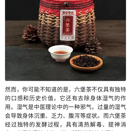
然而，你可能不知道的是，六堡茶不仅具有独特
的口感和历史价值，它还有去除身体湿气的作
用。湿气是中医理论中的一种邪气，过量的湿气
会导致身体沉重、乏力、腹泻等症状。而六堡茶
经过独特的发酵过程，具有清热解毒、提神消