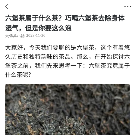


六堡茶属于什么茶？巧喝六堡茶去除身体
湿气，但是你要这么泡
2023-11-30
六堡茶小镇
大家好，今天我们要聊的是六堡茶，这个有着悠
久历史和独特韵味的茶品。那么，在开始探讨六
堡茶之前，我们先来思考一下：六堡茶究竟属于
什么茶呢？