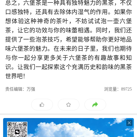
总之，六堡茶是一种具有独特魅力的黑茶，不仅
口感独特，还具有去除体内湿气的作用。如果你
想体验这种神奇的茶叶，不妨试试泡一壶六堡
茶，让它的功效与你的味蕾相遇。同时，我们还
提供了一些泡茶技巧，希望能够帮助你更好地品
味六堡茶的魅力。在未来的日子里，我们也期待
与你一起分享更多关于六堡茶的有趣故事和知
识。让我们一起探索这个充满历史和韵味的黑茶
世界吧！
责任编辑：万强
浏览量：89725
