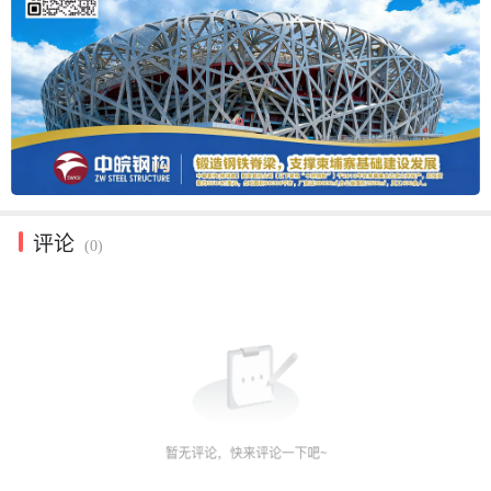
评论
(0)