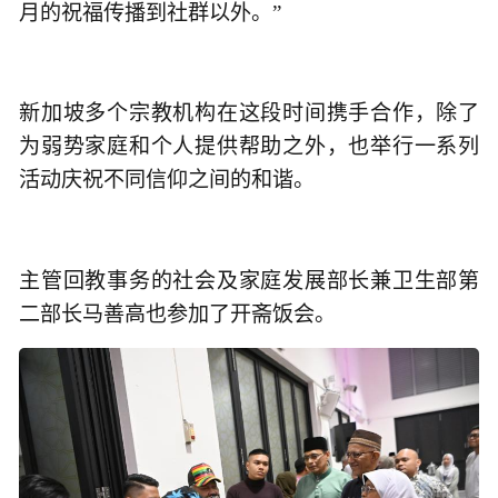
月的祝福传播到社群以外。”
新加坡多个宗教机构在这段时间携手合作，除了
为弱势家庭和个人提供帮助之外，也举行一系列
活动庆祝不同信仰之间的和谐。
主管回教事务的社会及家庭发展部长兼卫生部第
二部长马善高也参加了开斋饭会。