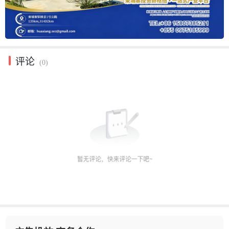
评论
(0)