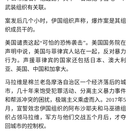
武装组织有关联。
案发后几个小时，伊国组织声称，爆炸案是其组
织成员干的。
美国谴责这起“可怕的恐怖袭击”。美国国务院在
声明中说，美国与菲律宾人站在一起，反对暴力
行为。声援菲律宾的国家还包括日本、澳大利
亚、英国、中国和加拿大。
马拉维是棉兰老岛摩洛自治区一个经济落后的城
市，几十年来饱受犯罪活动、分离主义暴力事件
和帮派冲突的困扰，极端主义乘虚而入。2017年5
月，宣誓效忠伊国组织的阿布沙耶夫和马巫德组
织占领马拉维，军方与他们交战五个月后，才夺
回城市的控制权。