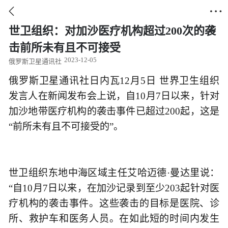


世卫组织：对加沙医疗机构超过200次的袭
击前所未有且不可接受
2023-12-05
俄罗斯卫星通讯社
俄罗斯卫星通讯社日内瓦12月5日 世界卫生组织
发言人在新闻发布会上说，自10月7日以来，针对
加沙地带医疗机构的袭击事件已超过200起，这是
“前所未有且不可接受的”。
世卫组织东地中海区域主任艾哈迈德·曼达里说：
“自10月7日以来，在加沙记录到至少203起针对医
疗机构的袭击事件。这些袭击的目标是医院、诊
所、救护车和医务人员。在如此短的时间内发生