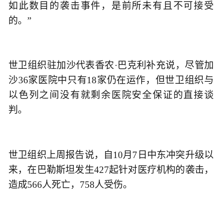
如此数目的袭击事件，是前所未有且不可接受
的。”
世卫组织驻加沙代表香农·巴克利补充说，尽管加
沙36家医院中只有18家仍在运作，但世卫组织与
以色列之间没有就剩余医院安全保证的直接谈
判。
世卫组织上周报告说，自10月7日中东冲突升级以
来，在巴勒斯坦发生427起针对医疗机构的袭击，
造成566人死亡，758人受伤。