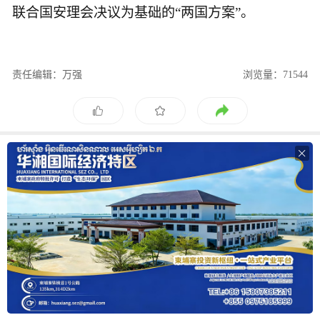
联合国安理会决议为基础的“两国方案”。
责任编辑：万强
浏览量：71544
