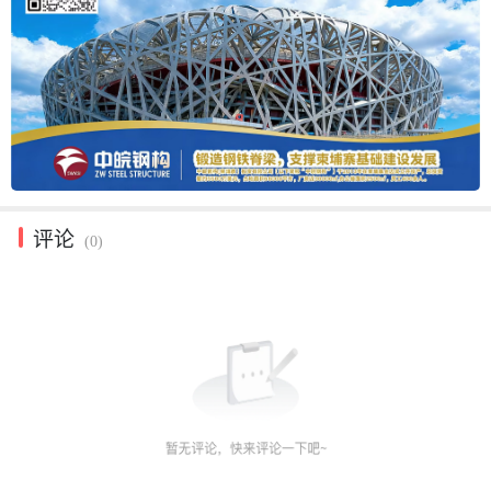
评论
(0)