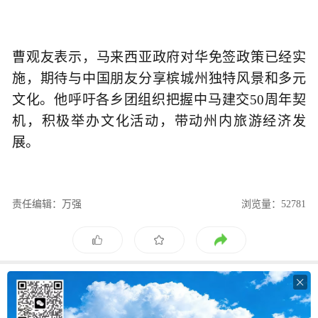
曹观友表示，马来西亚政府对华免签政策已经实
施，期待与中国朋友分享槟城州独特风景和多元
文化。他呼吁各乡团组织把握中马建交50周年契
机，积极举办文化活动，带动州内旅游经济发
展。
责任编辑：万强
浏览量：52781
