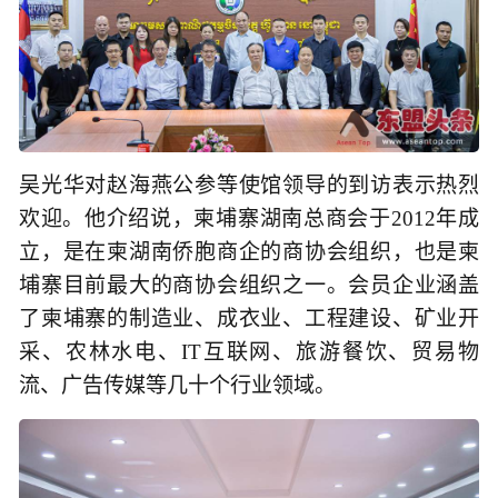
吴光华对赵海燕公参等使馆领导的到访表示热烈
欢迎。他介绍说，柬埔寨湖南总商会于2012年成
立，是在柬湖南侨胞商企的商协会组织，也是柬
埔寨目前最大的商协会组织之一。会员企业涵盖
了柬埔寨的制造业、成衣业、工程建设、矿业开
采、农林水电、IT互联网、旅游餐饮、贸易物
流、广告传媒等几十个行业领域。