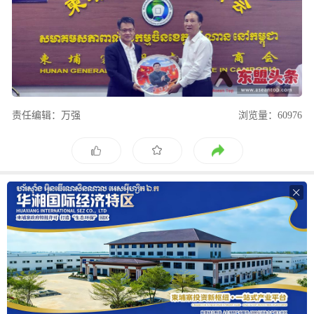
责任编辑：万强
浏览量：60976
