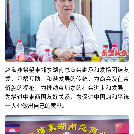
赵海燕希望柬埔寨湖南总商会继承和发扬团结友
爱、互帮互助、和谐发展的传统，为商会及在柬
侨胞的福祉，为推动柬埔寨的社会进步和发展，
为增进中柬两国友好关系，为促进中国的和平统
一大业做出自己的贡献。