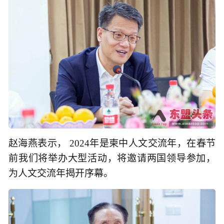
赵海燕表示， 2024年是柬中人文交流年，在春节
前我们将举办大型活动，将邀请两国领导参加，
为人文交流年揭开序幕。