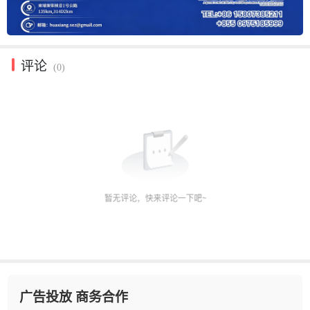
评论
(0)
广告投放 商务合作