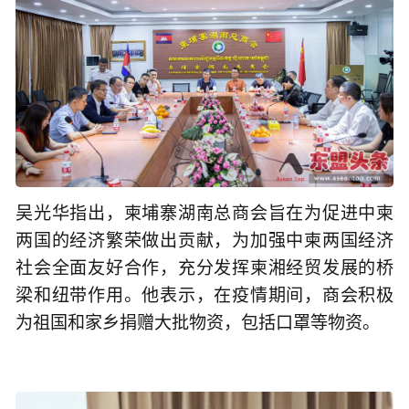
吴光华指出，柬埔寨湖南总商会旨在为促进中柬
两国的经济繁荣做出贡献，为加强中柬两国经济
社会全面友好合作，充分发挥柬湘经贸发展的桥
梁和纽带作用。他表示，在疫情期间，商会积极
为祖国和家乡捐赠大批物资，包括口罩等物资。