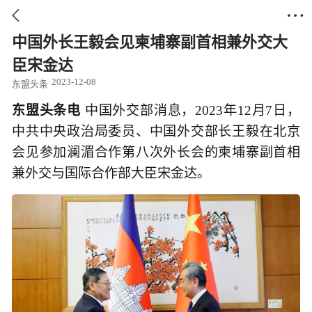


中国外长王毅会见柬埔寨副首相兼外交大
臣宋金达
2023-12-08
东盟头条
东盟头条电
中国外交部消息，2023年12月7日，
中共中央政治局委员、中国外交部长王毅在北京
会见参加澜湄合作第八次外长会的柬埔寨副首相
兼外交与国际合作部大臣宋金达。