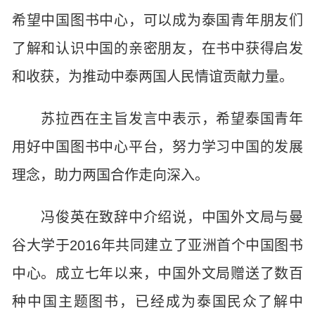
希望中国图书中心，可以成为泰国青年朋友们
了解和认识中国的亲密朋友，在书中获得启发
和收获，为推动中泰两国人民情谊贡献力量。
苏拉西在主旨发言中表示，希望泰国青年
用好中国图书中心平台，努力学习中国的发展
理念，助力两国合作走向深入。
冯俊英在致辞中介绍说，中国外文局与曼
谷大学于2016年共同建立了亚洲首个中国图书
中心。成立七年以来，中国外文局赠送了数百
种中国主题图书，已经成为泰国民众了解中