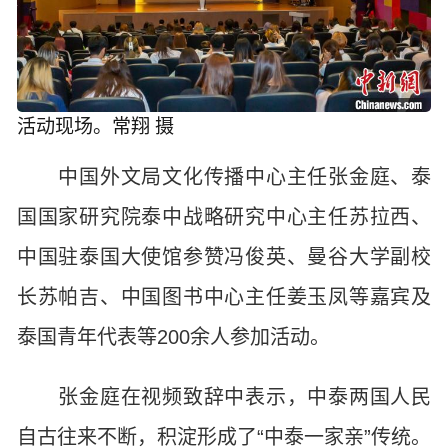
活动现场。常翔 摄
中国外文局文化传播中心主任张金庭、泰
国国家研究院泰中战略研究中心主任苏拉西、
中国驻泰国大使馆参赞冯俊英、曼谷大学副校
长苏帕吉、中国图书中心主任姜玉凤等嘉宾及
泰国青年代表等200余人参加活动。
张金庭在视频致辞中表示，中泰两国人民
自古往来不断，积淀形成了“中泰一家亲”传统。