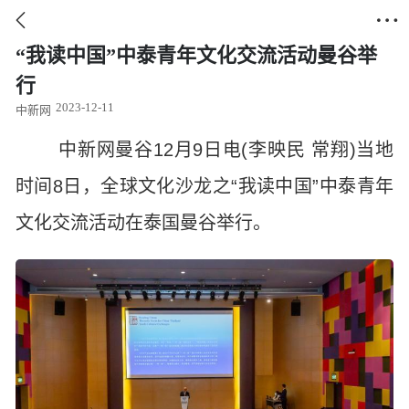


“我读中国”中泰青年文化交流活动曼谷举
行
2023-12-11
中新网
中新网曼谷12月9日电(李映民 常翔)当地
时间8日，全球文化沙龙之“我读中国”中泰青年
文化交流活动在泰国曼谷举行。