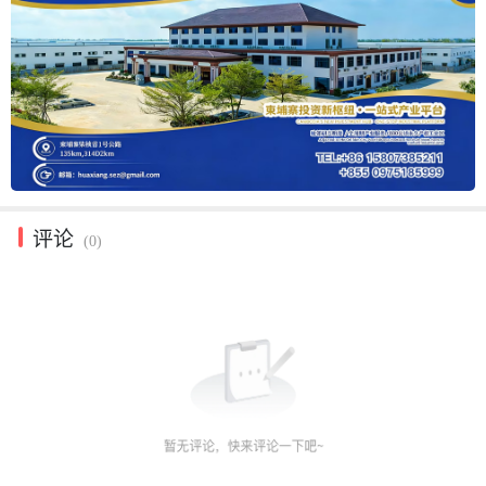
评论
(0)