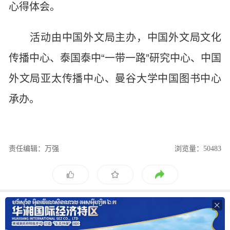
心得体会。
活动由中国外文局主办，中国外文局文化
传播中心、泰国泰中“一带一路”研究中心、中国
外文局亚太传播中心、曼谷大学中国图书中心
承办。
责任编辑：万强
浏览量：50483
