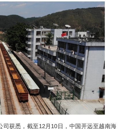
获悉，截至12月10日，中国开远至越南海