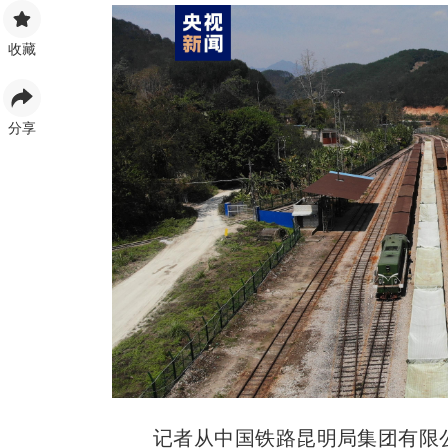
收藏
分享
记者从中国铁路昆明局集团有限公司