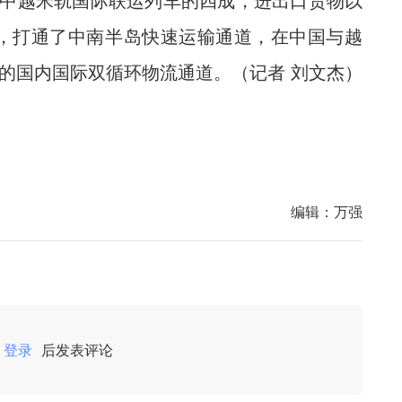
中越米轨国际联运列车的四成，进出口货物以
，打通了中南半岛快速运输通道，在中国与越
”的国内国际双循环物流通道。（记者 刘文杰）
编辑：
万强
登录
后发表评论