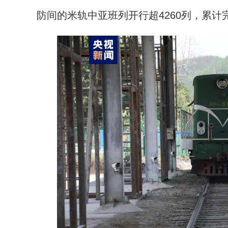
防间的米轨中亚班列开行超4260列，累计