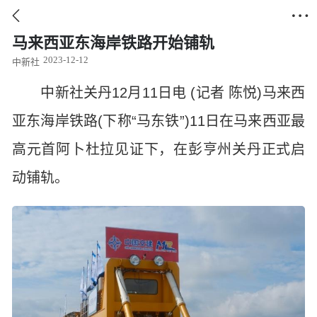


马来西亚东海岸铁路开始铺轨
2023-12-12
中新社
中新社关丹12月11日电 (记者 陈悦)马来西
亚东海岸铁路(下称“马东铁”)11日在马来西亚最
高元首阿卜杜拉见证下，在彭亨州关丹正式启
动铺轨。