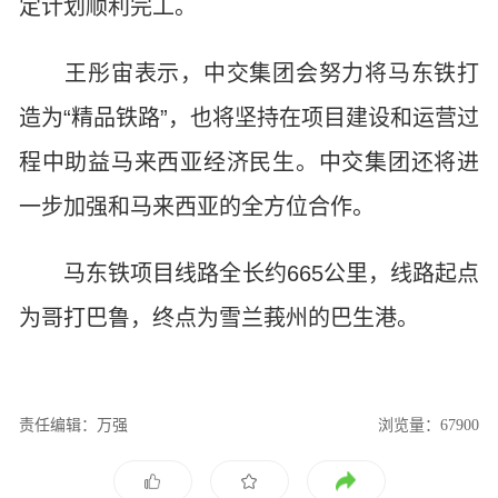
定计划顺利完工。
王彤宙表示，中交集团会努力将马东铁打
造为“精品铁路”，也将坚持在项目建设和运营过
程中助益马来西亚经济民生。中交集团还将进
一步加强和马来西亚的全方位合作。
马东铁项目线路全长约665公里，线路起点
为哥打巴鲁，终点为雪兰莪州的巴生港。
责任编辑：万强
浏览量：67900