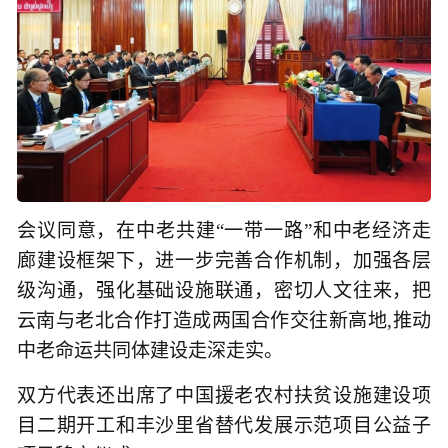
会议同意，在中老共建“一带一路”和中老经济走
廊建设框架下，进一步完善合作机制，加强各层
级沟通，强化基础设施联通，密切人文往来，把
云南与老北合作打造成两国合作交往新高地,推动
中老命运共同体建设走深走实。
双方代表还出席了中国援老农村扶贫设施建设项
目二期开工和丰沙里省替代发展示范项目公益子