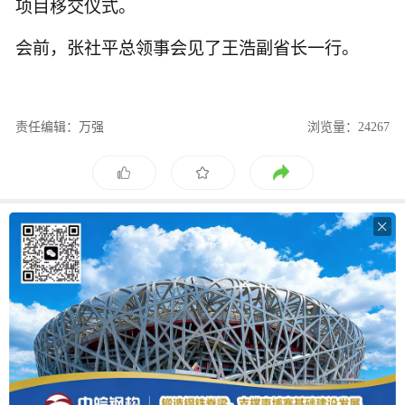
项目移交仪式。
会前，张社平总领事会见了王浩副省长一行。
责任编辑：万强
浏览量：24267
