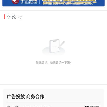
评论
(0)
广告投放 商务合作