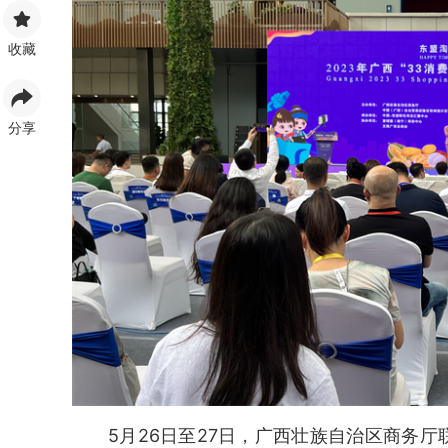
收藏
分享
5月26日至27日，广西壮族自治区商务厅