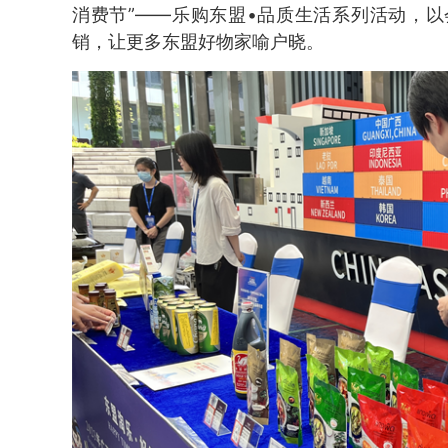
消费节”——乐购东盟•品质生活系列活动，以
销，让更多东盟好物家喻户晓。