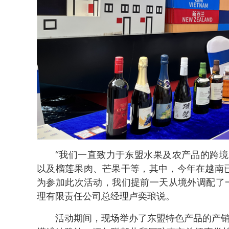
“我们一直致力于东盟水果及农产品的跨
以及榴莲果肉、芒果干等，其中，今年在越南已
为参加此次活动，我们提前一天从境外调配了
理有限责任公司总经理卢奕琅说。
活动期间，现场举办了东盟特色产品的产销