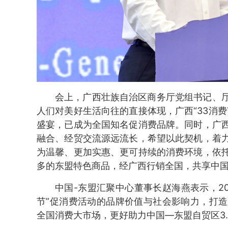
会上，广西壮族自治区商务厅党组书记、
人们对美好生活向往的直接体现，广西“33消
盛宴，已成为全国知名促消费品牌。同时，广
融合、经贸交流源远流长，希望以此契机，着
为温馨、更加实惠、更可持续的消费环境，依
多的东盟特色商品，经广西行销全国，共享中
中国-东盟汇聚中心董事长赵海燕表示，20
节”促消费活动的品牌价值与社会影响力，打
全国消费大市场，更好助力中国—东盟自贸区3.