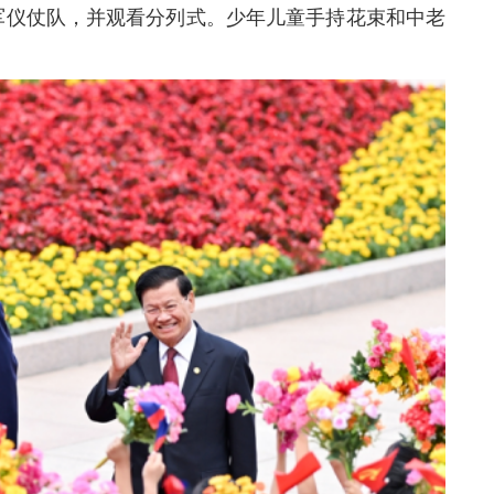
军仪仗队，并观看分列式。少年儿童手持花束和中老