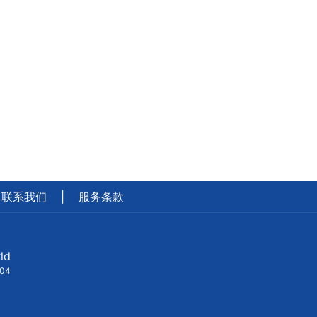
联系我们
|
服务条款
ld
404