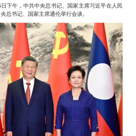
月5日下午，中共中央总书记、国家主席习近平在人民
中央总书记、国家主席通伦举行会谈。