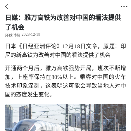


日媒：雅万高铁为改善对中国的看法提供
了机会
2023-12-19
环球时报
日本《日经亚洲评论》12月18日文章，原题：印
尼的新高铁为改善对中国的看法提供了机会
开通两个月后，雅万高铁强势开局，班次不断增
加，上座率保持在80%以上。乘客对中国的火车
技术印象深刻，这表明这可能会导致当地人对中
国的态度发生变化。