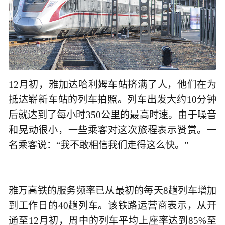
12月初，雅加达哈利姆车站挤满了人，他们在为
抵达崭新车站的列车拍照。列车出发大约10分钟
后就达到了每小时350公里的最高时速。由于噪音
和晃动很小，一些乘客对这次旅程表示赞赏。一
名乘客说：“我不敢相信我们走得这么快。”
雅万高铁的服务频率已从最初的每天8趟列车增加
到工作日的40趟列车。该铁路运营商表示，从开
通至12月初，周中的列车平均上座率达到85%至