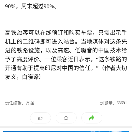
90%，周末超过90%。
高铁旅客可以在线预订和购买车票，只需出示手
机上的二维码即可进入站台。当地媒体对这条先
进的铁路设施，以及高速、低噪音的中国技术给
予了高度评价。一位乘客近日表示，“这条铁路的
开通有助于提高印尼对中国的信任。”（作者大切
友义，白晓译）
责任编辑：万强
浏览量：63691