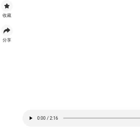
收藏
分享