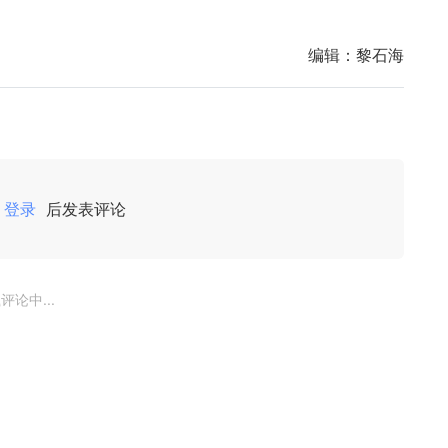
编辑：
黎石海
登录
后发表评论
评论中...