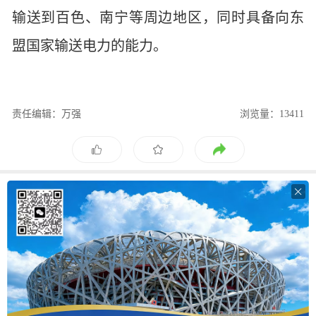
输送到百色、南宁等周边地区，同时具备向东
盟国家输送电力的能力。
责任编辑：万强
浏览量：13411
