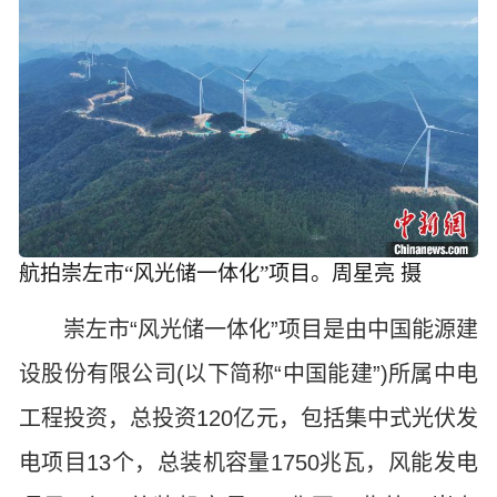
航拍崇左市“风光储一体化”项目。周星亮 摄
崇左市“风光储一体化”项目是由中国能源建
设股份有限公司(以下简称“中国能建”)所属中电
工程投资，总投资120亿元，包括集中式光伏发
电项目13个，总装机容量1750兆瓦，风能发电