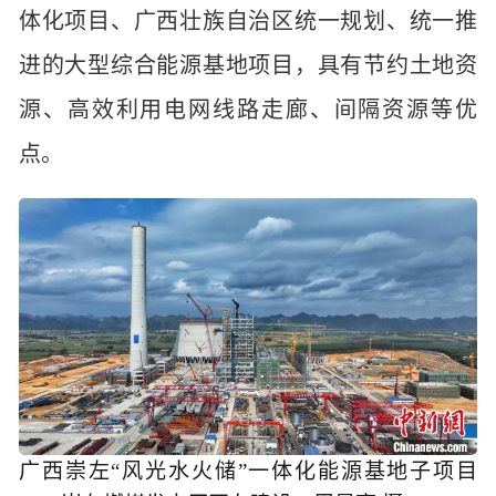
体化项目、广西壮族自治区统一规划、统一推
进的大型综合能源基地项目，具有节约土地资
源、高效利用电网线路走廊、间隔资源等优
点。
广西崇左“风光水火储”一体化能源基地子项目