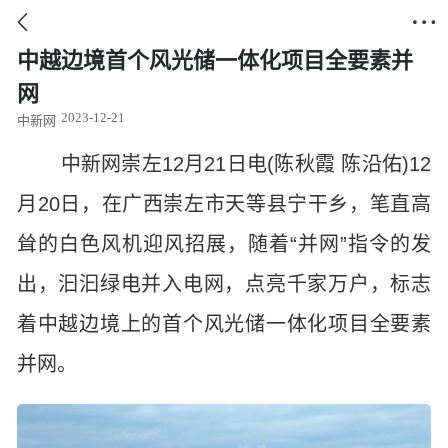


中越边境首个风光储一体化项目全要素并
网
2023-12-21
中新网
中新网崇左12月21日电(陈秋霞 陈沿佑)12
月20日，在广西崇左市天等县宁干乡，笔直高
耸的白色风机迎风招展，随着“并网”指令的发
出，汩汩绿电并入电网，点亮千家万户，标志
着中越边境上的首个风光储一体化项目全要素
并网。