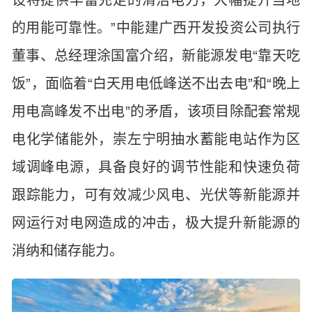
设将提供丰富充足的清洁电力，大幅提升当地
的用能可靠性。”中能建广西开发投资公司执行
董事、总经理涂国富介绍，新能源发电“靠天吃
饭”，面临着“白天用电低峰送不出去电”和“晚上
用电高峰发不出电”的矛盾，该项目除配套常规
电化学储能外，崇左宁明抽水蓄能电站作为区
域调峰电源，具备良好的调节性能和快速负荷
跟踪能力，可有效减少风电、光伏等新能源并
网运行对电网造成的冲击，极大提升新能源的
消纳和储存能力。