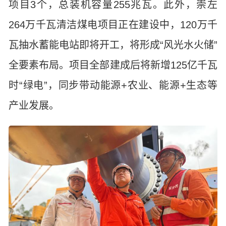
项目3个，总装机容量255兆瓦。此外，崇左
264万千瓦清洁煤电项目正在建设中，120万千
瓦抽水蓄能电站即将开工，将形成“风光水火储”
全要素布局。项目全部建成后将新增125亿千瓦
时“绿电”，同步带动能源+农业、能源+生态等
产业发展。