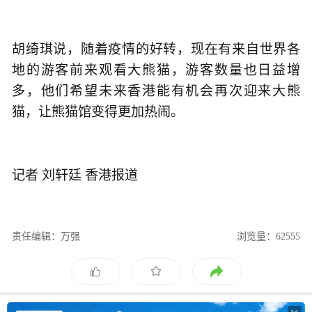
胡绮琪说，随着疫情的好转，现在有来自世界各
地的游客前来观看大熊猫，游客数量也日益增
多，他们希望未来香港能有机会再次迎来大熊
猫，让熊猫馆变得更加热闹。
记者 刘轩廷 香港报道
责任编辑：万强
浏览量：62555