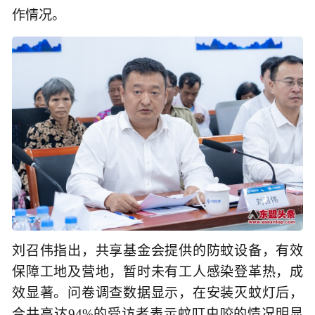
作情况。
刘召伟指出，共享基金会提供的防蚊设备，有效
保障工地及营地，暂时未有工人感染登革热，成
效显著。问卷调查数据显示，在安装灭蚊灯后，
合共高达94%的受访者表示蚊叮虫咬的情况明显