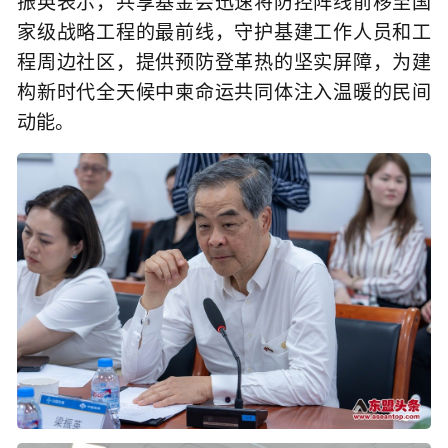
振英表示，共享基金会迅速将防控阵线前移至国
家级战略工程的最前线，守护基建工作人员和工
程周边社区，提供预防登革热的坚实屏障，为建
构新时代全天候中柬命运共同体注入温暖的民间
动能。