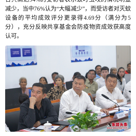
减少，当中76%认为“大幅减少”，而受访者对灭蚊
设备的平均成效评分更录得4.69分（满分为5
分），充分反映共享基金会防疫物资成效获高度
认可。