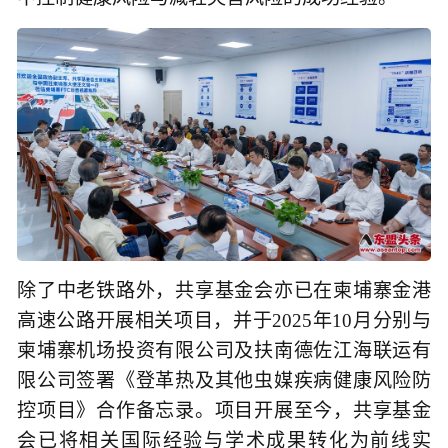
除了中老铁路外，共享基金会亦已在柬埔寨金港
高速公路开展相关项目，并于2025年10月分别与
柬埔寨机场投资有限公司及扶南德佐江海联运有
限公司签署《登革热及其他虫媒疾病健康风险防
控项目》合作备忘录。项目开展至今，共享基金
会已将相关国际经验与学术成果转化为前线实