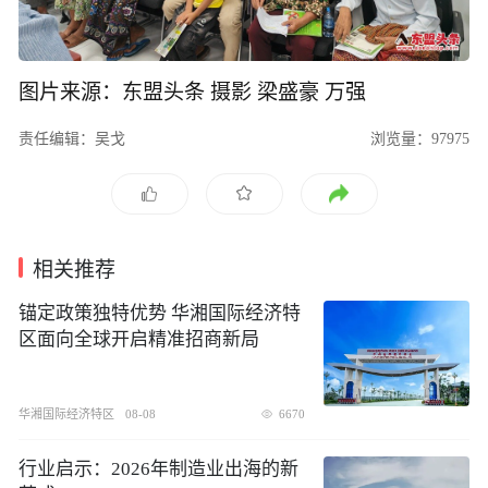
图片来源：东盟头条 摄影 梁盛豪 万强
责任编辑：吴戈
浏览量：97975
相关推荐
锚定政策独特优势 华湘国际经济特
区面向全球开启精准招商新局
华湘国际经济特区
08-08
6670
行业启示：2026年制造业出海的新