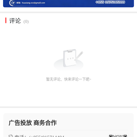
评论
(0)
广告投放 商务合作