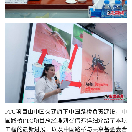
FTC项目由中国交建旗下中国路桥负责建设，中
国路桥FTC项目总经理刘召伟亦详细介绍了本项
工程的最新进展，以及中国路桥与共享基金会合