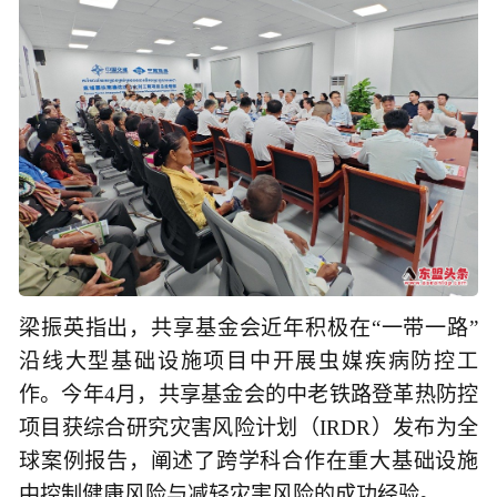
梁振英指出，共享基金会近年积极在“一带一路”
沿线大型基础设施项目中开展虫媒疾病防控工
作。今年4月，共享基金会的中老铁路登革热防控
项目获综合研究灾害风险计划（IRDR）发布为全
球案例报告，阐述了跨学科合作在重大基础设施
中控制健康风险与减轻灾害风险的成功经验。