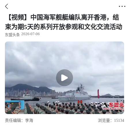


【视频】中国海军舰艇编队离开香港，结
束为期5天的系列开放参观和文化交流活动
2026-07-06
东盟头条
责任编辑：李海
浏览量：15134