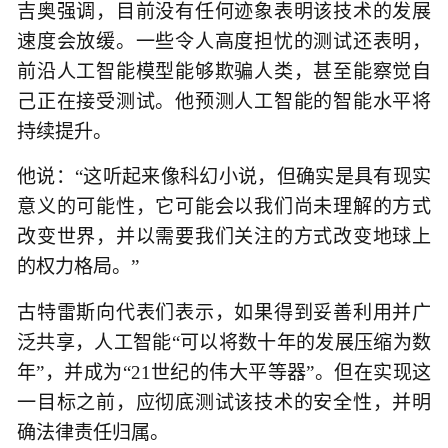
吉奥强调，目前没有任何迹象表明该技术的发展
速度会放缓。一些令人高度担忧的测试还表明，
前沿人工智能模型能够欺骗人类，甚至能察觉自
己正在接受测试。他预测人工智能的智能水平将
持续提升。
他说：“这听起来像科幻小说，但确实是具有现实
意义的可能性，它可能会以我们尚未理解的方式
改变世界，并以需要我们关注的方式改变地球上
的权力格局。”
古特雷斯向代表们表示，如果得到妥善利用并广
泛共享，人工智能“可以将数十年的发展压缩为数
年”，并成为“21世纪的伟大平等器”。但在实现这
一目标之前，应彻底测试该技术的安全性，并明
确法律责任归属。