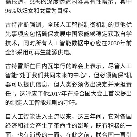
据报道，99%的深度伪造内容具有性暗示，其中
96%以妇女和女童为目标。
古特雷斯强调，全球人工智能制衡机制的其他优
先事项应包括确保发展中国家能够稳定获取自学
技术，同时所有人工智能数据中心应在2030年前
全部采用可再生能源供电。
古特雷斯在日内瓦举行的峰会上表示，尽管人工
智能“处于我们共同未来的中心”，但必须确保“机
器可以提供信息，但人类必须做出决定并承担责
任”，这呼应了他2017年在联合国大会上首次提出
的制定人工智能规则的呼吁。
自人工智能进入主流以来，这三年间，它对各国
经济和社会产生了革命性的影响，既有积极的一
面，也有消极的一面。在此之前，联合国一直引