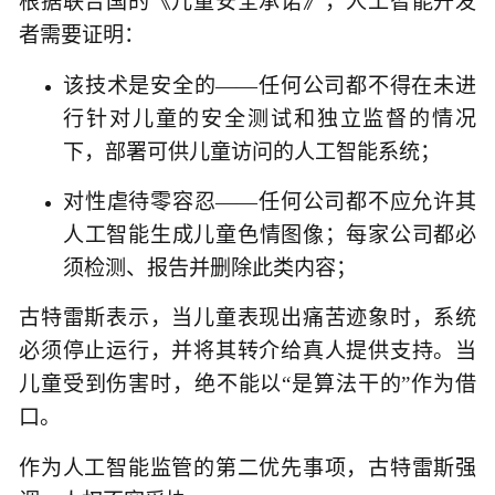
根据联合国的《儿童安全承诺》，人工智能开发
者需要证明：
该技术是安全的——任何公司都不得在未进
行针对儿童的安全测试和独立监督的情况
下，部署可供儿童访问的人工智能系统；
对性虐待零容忍——任何公司都不应允许其
人工智能生成儿童色情图像；每家公司都必
须检测、报告并删除此类内容；
古特雷斯表示，当儿童表现出痛苦迹象时，系统
必须停止运行，并将其转介给真人提供支持。当
儿童受到伤害时，绝不能以“是算法干的”作为借
口。
作为人工智能监管的第二优先事项，古特雷斯强