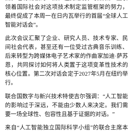
领着国际社会对这项技术制定监管框架的努力，
最终促成了本周一在日内瓦举行的首届“全球人工
智能对话会”。
此次会议汇聚了企业、研究人员、技术专家、民
间社会代表，甚至还有一位受过古典音乐训练、
后来转型为跨媒体电子艺术家的作曲家加迪·萨苏
恩，共同探讨如何将人类置于这项变革性技术的
核心位置。第二次对话会定于2027年5月在纽约举
行。
联合国数字与新兴技术特使吉尔强调：“人工智能
的影响过于深远，不能由少数人来决定。我们需
要一场全球性、包容性且基于证据的对话。”
来自“人工智能独立国际科学小组”的联合主席本