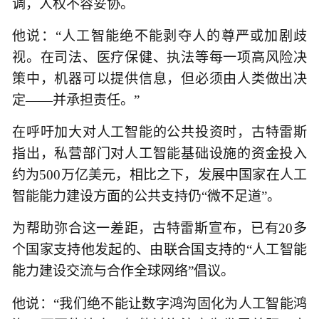
调，人权不容妥协。
他说：“人工智能绝不能剥夺人的尊严或加剧歧
视。在司法、医疗保健、执法等每一项高风险决
策中，机器可以提供信息，但必须由人类做出决
定——并承担责任。”
在呼吁加大对人工智能的公共投资时，古特雷斯
指出，私营部门对人工智能基础设施的资金投入
约为500万亿美元，相比之下，发展中国家在人工
智能能力建设方面的公共支持仍“微不足道”。
为帮助弥合这一差距，古特雷斯宣布，已有20多
个国家支持他发起的、由联合国支持的“人工智能
能力建设交流与合作全球网络”倡议。
他说：“我们绝不能让数字鸿沟固化为人工智能鸿