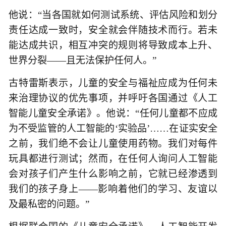
他说：“当各国就如何测试系统、评估风险和划分
责任达成一致时，安全就会伴随技术而行。若未
能达成共识，相互冲突的规则将导致成本上升、
世界分裂——且无法保护任何人。”
古特雷斯表示，儿童的安全与福祉应成为任何未
来治理协议的优先事项，并呼吁各国通过《人工
智能儿童安全承诺》。他说：“任何儿童都不应成
为不受监管的人工智能的‘实验品’……在证实安全
之前，我们绝不会让儿童使用药物。我们对每件
玩具都进行测试；然而，在任何人询问人工智能
会对孩子们产生什么影响之前，它就已经渗透到
我们的孩子身上——影响着他们的学习、友谊以
及最私密的问题。”