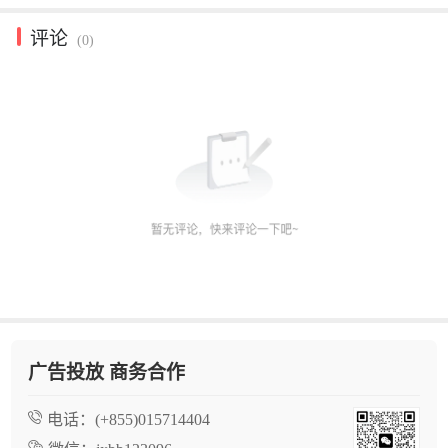
评论
(0)
广告投放 商务合作
电话：
(+855)015714404