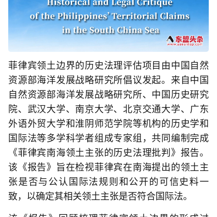
菲律宾领土边界的历史法理评估项目由中国自然
资源部海洋发展战略研究所倡议发起。来自中国
自然资源部海洋发展战略研究所、中国历史研究
院、武汉大学、南京大学、北京交通大学、广东
外语外贸大学和淮阴师范学院等机构的历史学和
国际法等多学科学者组成专家组，共同编制完成
《菲律宾南海领土主张的历史法理批判》报告。
该《报告》旨在检视菲律宾在南海提出的领土主
张是否与公认国际法规则和公开的可信史料一
致，以确定其相关领土主张是否符合国际法。