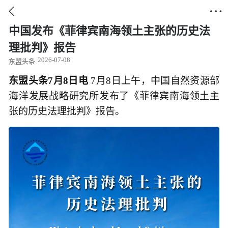


中国发布《菲律宾南海领土主张的历史法
理批判》报告
2026-07-08
东盟头条
东盟头条7月8日电
7月8日上午，中国自然资源部
海洋发展战略研究所发布了《菲律宾南海领土主
张的历史法理批判》报告。