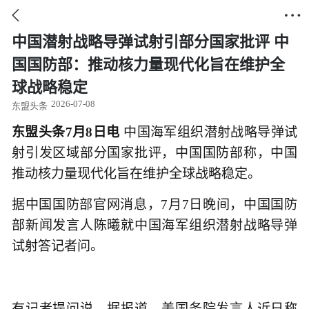


中国潜射战略导弹试射引部分国家批评 中
国国防部：推动核力量现代化旨在维护全
球战略稳定
2026-07-08
东盟头条
东盟头条7月8日电
中国海军组织潜射战略导弹试
射引发区域部分国家批评，中国国防部称，中国
推动核力量现代化旨在维护全球战略稳定。
据中国国防部官网消息，7月7日晚间，中国国防
部新闻发言人陈曦就中国海军组织潜射战略导弹
试射答记者问。
有记者提问说，据报道，美国务院发言人近日称