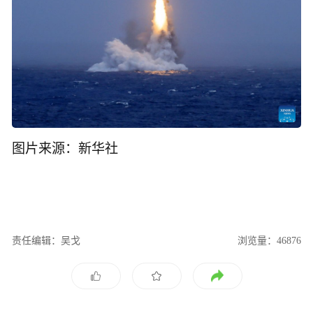
图片来源：新华社
责任编辑：吴戈
浏览量：46876