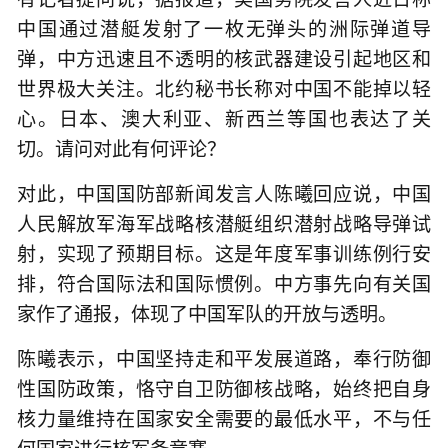
中国通过潜艇发射了一枚无弹头的洲际弹道导
弹，中方迅速且不透明的核武器建设引起地区和
世界极大关注。北约秘书长称对中国不能掉以轻
心。日本、澳大利亚、新西兰等国也表达了关
切。请问对此有何评论？
对此，中国国防部新闻发言人陈曦回应说，中国
人民解放军海军战略核潜艇组织潜射战略导弹试
射，实现了预期目标。这是年度军事训练例行安
排，符合国际法和国际惯例。中方事先向有关国
家作了通报，体现了中国军队的开放与透明。
陈曦表示，中国坚持走和平发展道路，奉行防御
性国防政策，恪守自卫防御核战略，始终把自身
核力量维持在国家安全需要的最低水平，不与任