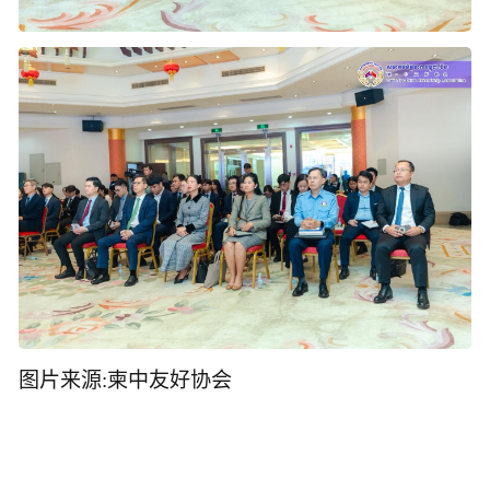
图片来源:柬中友好协会