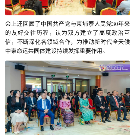
会上还回顾了中国共产党与柬埔寨人民党30年来
的友好交往历程，认为双方建立了高度政治互
信，不断深化各领域合作，为推动新时代全天候
中柬命运共同体建设持续发挥重要作用。