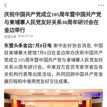


庆祝中国共产党成立105周年暨中国共产党
与柬埔寨人民党友好关系30周年研讨会在
金边举行
2026-07-08
东盟头条
东盟头条金边7月8日电
柬中友好协会消息, 中国
驻柬埔寨大使馆7月6日在金边举办庆祝中国共产
党成立105周年暨中国共产党与柬埔寨人民党友好
关系30周年研讨会。中柬双方官员专家学者及有
关机构代表等出席活动，共同回顾中国共产党发
展历程和中柬两党友好交往成果。