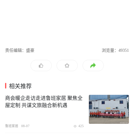
责任编辑：盛豪
浏览量：49351
相关推荐
商会暖企走访走进鲁班家居 聚焦全
屋定制 共谋文旅融合新机遇
鲁班家居
08-07
425