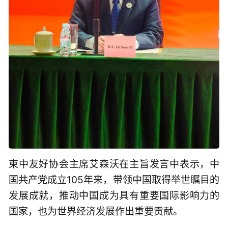
柬中友好协会主席艾森沃在主旨发言中表示，中
国共产党成立105年来，带领中国取得举世瞩目的
发展成就，推动中国成为具有重要国际影响力的
国家，也为世界经济发展作出重要贡献。