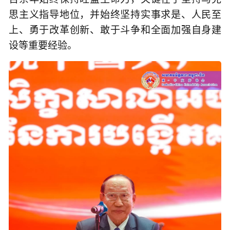
思主义指导地位，并始终坚持实事求是、人民至
上、勇于改革创新、敢于斗争和全面加强自身建
设等重要经验。