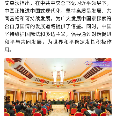
艾森沃指出，在中共中央总书记习近平领导下，
中国正推进中国式现代化，坚持高质量发展、共
同富裕和可持续发展，为广大发展中国家探索符
合自身国情的发展道路提供了借鉴。同时，中国
坚持维护国际法和多边主义，倡导通过对话促进
和平与共同发展，为世界和平稳定发挥积极作
用。