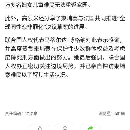
万多名妇女儿童难民无法重返家园。
此外，高烈米还分享了柬埔寨与法国共同推进“全
球同性恋非罪化”决议草案的进展。
联合国人权代表马蒂尔达·博格纳对此表示感谢，
并高度赞赏柬埔寨在保护性少数群体权益及考虑
废除死刑方面做出的努力。她最后强调，联合国
人权办正密切关注边境局势，并已亲自探访柬埔
寨难民以了解其生活状况。
责任编辑：钟梁豪
浏览量：50166