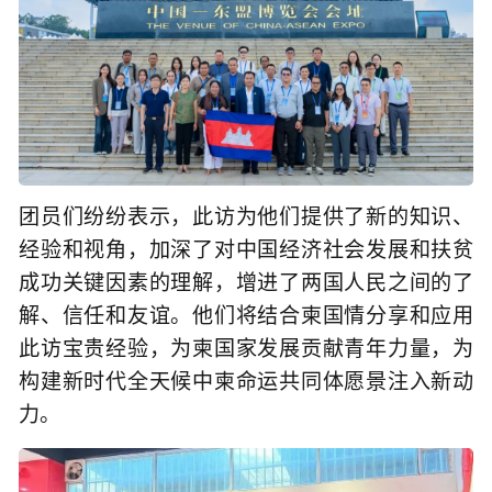
团员们纷纷表示，此访为他们提供了新的知识、
经验和视角，加深了对中国经济社会发展和扶贫
成功关键因素的理解，增进了两国人民之间的了
解、信任和友谊。他们将结合柬国情分享和应用
此访宝贵经验，为柬国家发展贡献青年力量，为
构建新时代全天候中柬命运共同体愿景注入新动
力。