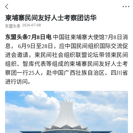


柬埔寨民间友好人士考察团访华
2026-07-08
东盟头条
东盟头条7月8日电
中国驻柬埔寨大使馆7月8日消
息， 6月9日至28日，应中国民间组织国际交流促
进会邀请，柬民间社会组织联盟论坛带领柬民间
组织、智库代表等组成的柬埔寨民间友好人士考
察团一行25人，赴中国广西壮族自治区、四川省
进行访问。