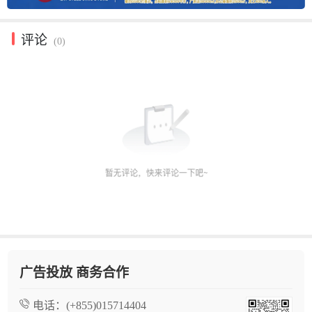
评论
(0)
广告投放 商务合作
电话：
(+855)015714404