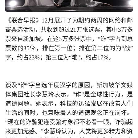
《联合早报》12月展开了为期约两周的网络和邮
寄票选活动，共收到超过21万张选票，其中3万多
票来自新加坡。在这3万多张票中，“诈”字占到总
票数的35％，排在第一位；排在第二位的为“战”
字，约占23%；第三位为“难”，约占17%。
谈及“诈”字当选年度汉字的原因，新加坡华文媒
体集团社长李慧玲表示，“诈”是全球性行为，是
道德问题。她表示，科技的迅猛发展在改善人们
生活的同时，也意味着人的道德观念正在崩坏。
“现在的诈骗犯连受骗对象都不必看一眼，诈骗起
来更加无感。”李慧玲认为，人类将更多精力和资