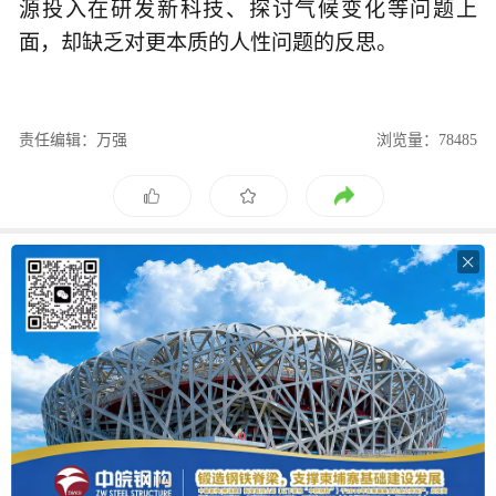
源投入在研发新科技、探讨气候变化等问题上
面，却缺乏对更本质的人性问题的反思。
责任编辑：万强
浏览量：78485
