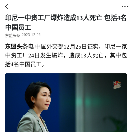


印尼一中资工厂爆炸造成13人死亡 包括4名
中国员工
2023-12-26
东盟头条
东盟头条电
中国外交部12月25日证实，印尼一家
中资工厂24日发生爆炸，造成13人死亡，其中包
括4名中国员工。