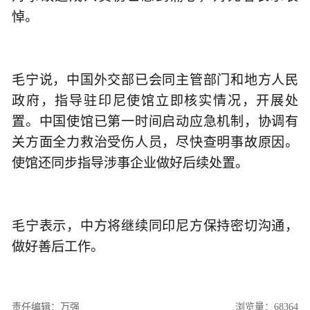
悼。
毛宁说，中国外交部已会同主管部门和地方人民
政府，指导驻印尼使馆立即核实情况，开展处
置。中国使馆已第一时间启动应急机制，协调有
关方面全力救治受伤人员，尽快查明事故原因。
使馆还同步指导涉事企业做好后续处置。
毛宁表示，中方将继续同印尼方保持密切沟通，
做好善后工作。
责任编辑：万强
浏览量：68364