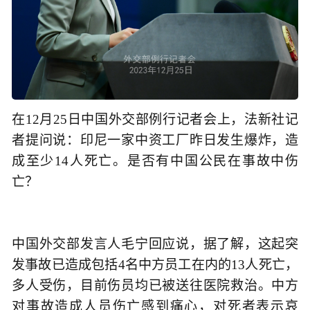
在12月25日中国外交部例行记者会上，法新社记
者提问说：印尼一家中资工厂昨日发生爆炸，造
成至少14人死亡。是否有中国公民在事故中伤
亡？
中国外交部发言人毛宁回应说，据了解，这起突
发事故已造成包括4名中方员工在内的13人死亡，
多人受伤，目前伤员均已被送往医院救治。中方
对事故造成人员伤亡感到痛心，对死者表示哀