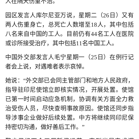
人在隔天伤重不治。
园区发言人库尔尼亚万说，星期二（26日）又有
两人伤重身亡，总死亡人数增至18人，其中包括
八名来自中国的工人。目前仍有44名工人在医院
或诊所接受治疗，其中包括11名中国工人。
中国外交部发言人毛宁星期一（25日）在例行记
者会上说，对遇难者表示哀悼。
她说：“外交部已会同主管部门和地方人民政府，
指导驻印尼使馆立即核实情况，开展处置。使馆
已第一时间启动应急机制，协调有关方面全力救
治受伤人员，尽快查明事故原因。使馆还同步指
导涉事企业做好后续处置。中方将继续同印尼保
持密切沟通，做好善后工作。”