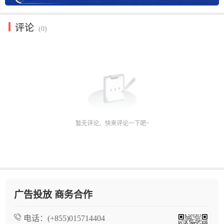
评论
(0)
广告投放 商务合作
电话：
(+855)015714404