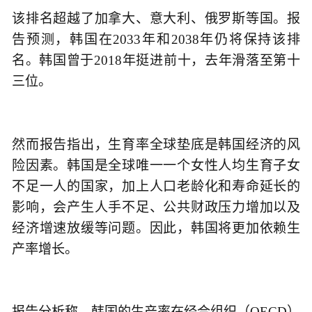
该排名超越了加拿大、意大利、俄罗斯等国。报
告预测，韩国在2033年和2038年仍将保持该排
名。韩国曾于2018年挺进前十，去年滑落至第十
三位。
然而报告指出，生育率全球垫底是韩国经济的风
险因素。韩国是全球唯一一个女性人均生育子女
不足一人的国家，加上人口老龄化和寿命延长的
影响，会产生人手不足、公共财政压力增加以及
经济增速放缓等问题。因此，韩国将更加依赖生
产率增长。
报告分析称，韩国的生产率在经合组织（OECD）