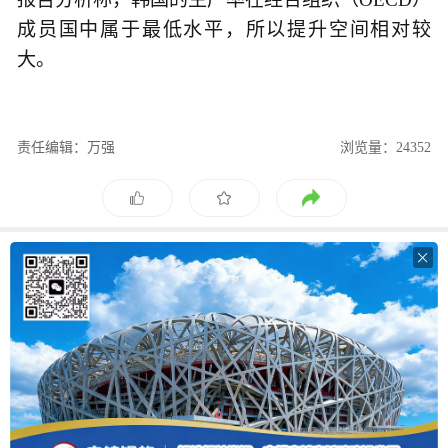
成员国中属于最低水平，所以提升空间相对较
大。
责任编辑：万强
浏览量：24352
