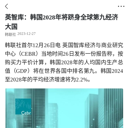


英智库：韩国2028年将跻身全球第九经济
大国
2023-12-27
韩联社
韩联社首尔12月26日电 英国智库经济与商业研究
中心（CEBR）当地时间26日发布一份报告称，按
购买力平价计算，韩国2028年的人均国内生产总
值（GDP）将在世界各国中排名第九。韩国2024
至2028年的平均经济增速将为2.2%。