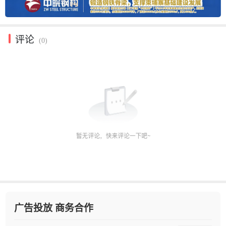
评论
(0)
广告投放 商务合作