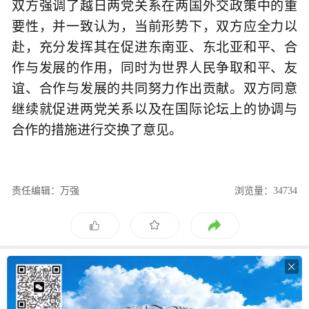
双方强调了越日两党关系在两国外交政策中的重
要性，并一致认为，当前形势下，双方应全力以
赴，充分发挥其在促进东南亚、东北亚和平、合
作与发展的作用，同时为世界人民争取和平、友
谊、合作与发展的共同努力作出贡献。双方同意
继续就促进两党关系以及在国际论坛上的协调与
合作的措施进行交换了意见。
责任编辑：万强
浏览量：34734
