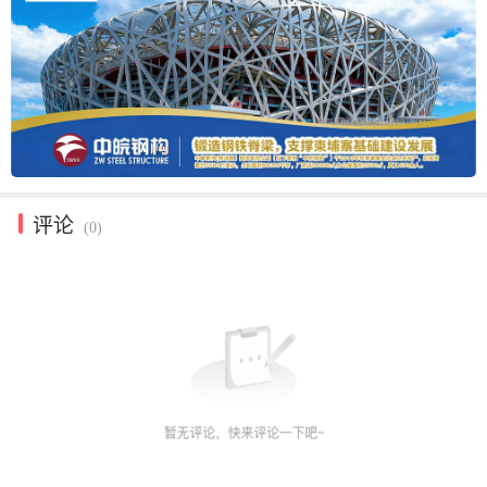
评论
(0)