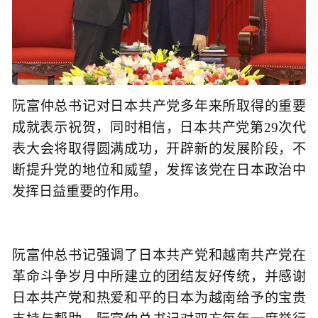
阮富仲总书记对日本共产党多年来所取得的重要
成就表示祝贺，同时相信，日本共产党第29次代
表大会将取得圆满成功，开辟新的发展阶段，不
断提升党的地位和威望，发挥该党在日本政治中
发挥日益重要的作用。
阮富仲总书记强调了日本共产党和越南共产党在
革命斗争岁月中所建立的团结友好传统，并感谢
日本共产党和热爱和平的日本为越南给予的宝贵