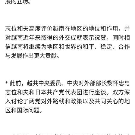
展的立场。
志位和夫高度评价越南在地区的地位和作用，并
对越南近年来取得的外交成就表示祝贺，同时相
信越南将继续为地区和世界的和平、稳定、合作
与发展作出更大贡献。
* 此前，越共中央委员、中央对外部部长黎怀忠与
志位和夫和日本共产党代表团进行座谈。双方深
入讨论了两党对外路线和政策以及共同关心的地
区和国际问题。