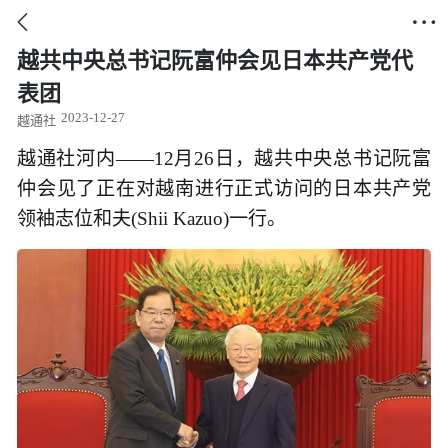


越共中央总书记阮富仲会见日本共产党代
表团
2023-12-27
越通社
越通社河内——12月26日，越共中央总书记阮富
仲会见了正在对越南进行正式访问的日本共产党
领袖志位和夫(Shii Kazuo)一行。