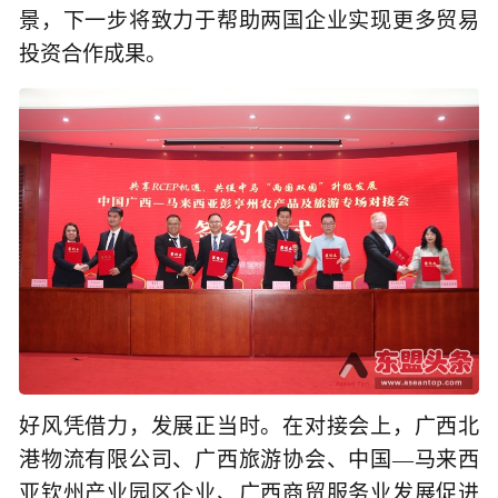
景，下一步将致力于帮助两国企业实现更多贸易
投资合作成果。
好风凭借力，发展正当时。在对接会上，广西北
港物流有限公司、广西旅游协会、中国—马来西
亚钦州产业园区企业、广西商贸服务业发展促进