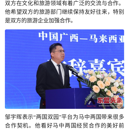
双方在文化和旅游领域有着广泛的交流与合作。
他希望双方的旅游部门继续保持友好往来，特别
是双方的旅游企业加强合作。
邹宇晖表示“两国双园”平台为马中两国带来很多
合作契机。他看好马中两国经贸合作的美好前