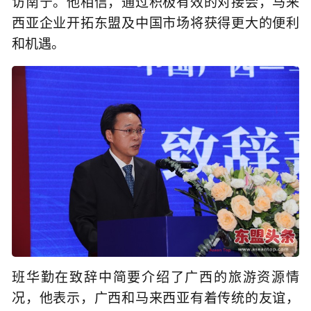
访南宁。他相信，通过积极有效的对接会，马来
西亚企业开拓东盟及中国市场将获得更大的便利
和机遇。
班华勤在致辞中简要介绍了广西的旅游资源情
况，他表示，广西和马来西亚有着传统的友谊，