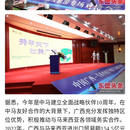
据悉，今年是中马建立全面战略伙伴10周年，在
中马友好合作的大背景下，广西充分发挥独特区
位优势，积极推动与马来西亚各领域务实合作。
2022年，广西与马来西亚进出口贸易额154.5亿元