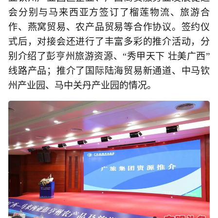
会分别与马来西亚方签订了榴莲物流、旅游合
作、燕窝贸易、农产品贸易等合作协议。签约仪
式后，对接会还进行了丰富多彩的推介活动，分
别介绍了彭亨州旅游资源、“秀甲天下 壮美广西”
线路产品；推介了国际陆海贸易新通道、中马钦
州产业园、马中关丹产业园的情况。