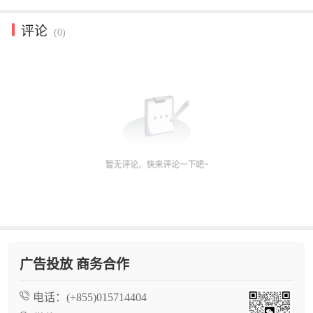
评论
(0)
广告投放 商务合作
电话：
(+855)015714404