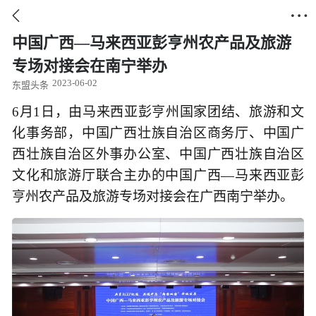


中国广西—马来西亚彭亨州农产品及旅游
专场对接会在南宁举办
2023-06-02
东盟头条
6月1日，由马来西亚彭亨州国家团结、旅游和文
化事务部，中国广西壮族自治区商务厅、中国广
西壮族自治区外事办公室、中国广西壮族自治区
文化和旅游厅联合主办的中国广西—马来西亚彭
亨州农产品及旅游专场对接会在广西南宁举办。