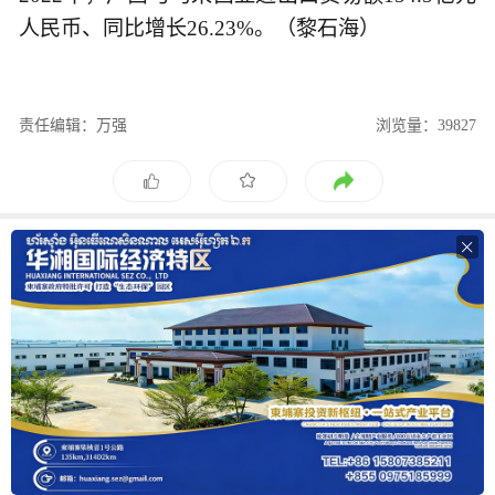
人民币、同比增长26.23%。（黎石海）
责任编辑：万强
浏览量：39827
