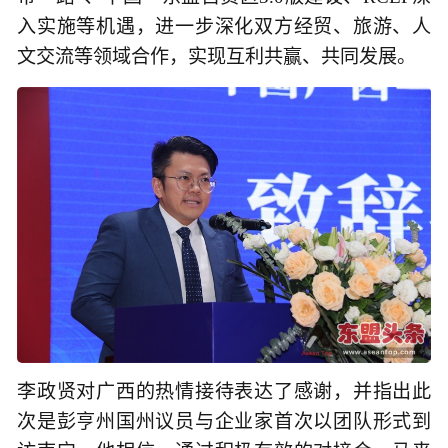
入实施等机遇，进一步深化双方经贸、旅游、人
文交流等领域合作，实现互利共赢、共同发展。
李政贤对广西的热情接待表达了感谢，并指出此
次是彭亨州国州议员与企业家首次以团队形式到