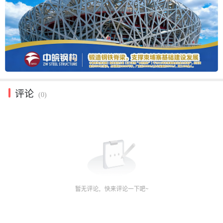
评论
(0)