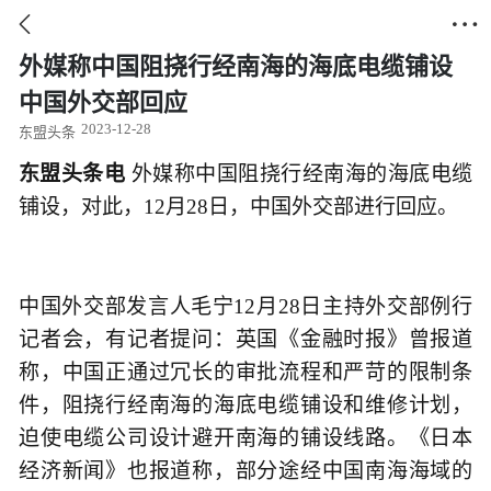


外媒称中国阻挠行经南海的海底电缆铺设
中国外交部回应
2023-12-28
东盟头条
东盟头条电
外媒称中国阻挠行经南海的海底电缆
铺设，对此，12月28日，中国外交部进行回应。
中国外交部发言人毛宁12月28日主持外交部例行
记者会，有记者提问：英国《金融时报》曾报道
称，中国正通过冗长的审批流程和严苛的限制条
件，阻挠行经南海的海底电缆铺设和维修计划，
迫使电缆公司设计避开南海的铺设线路。《日本
经济新闻》也报道称，部分途经中国南海海域的