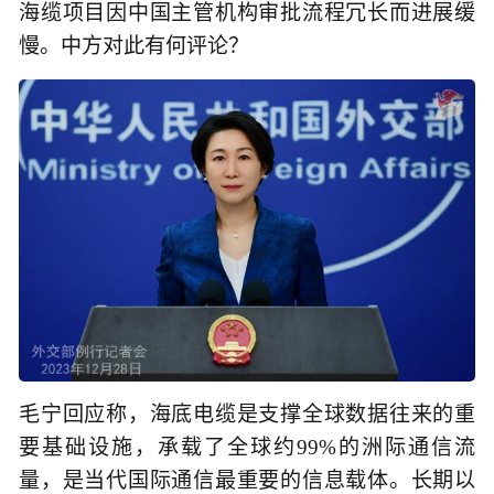
海缆项目因中国主管机构审批流程冗长而进展缓
慢。中方对此有何评论？
毛宁回应称，海底电缆是支撑全球数据往来的重
要基础设施，承载了全球约99%的洲际通信流
量，是当代国际通信最重要的信息载体。长期以