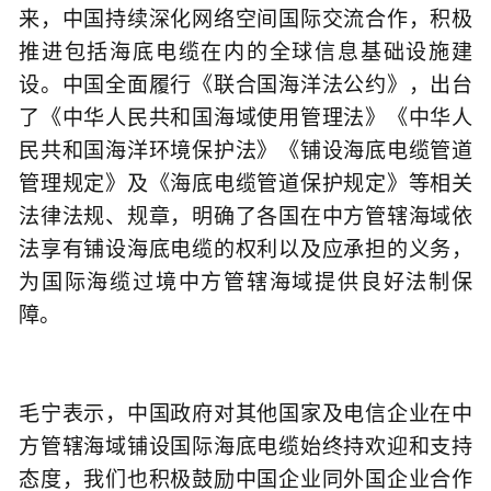
来，中国持续深化网络空间国际交流合作，积极
推进包括海底电缆在内的全球信息基础设施建
设。中国全面履行《联合国海洋法公约》，出台
了《中华人民共和国海域使用管理法》《中华人
民共和国海洋环境保护法》《铺设海底电缆管道
管理规定》及《海底电缆管道保护规定》等相关
法律法规、规章，明确了各国在中方管辖海域依
法享有铺设海底电缆的权利以及应承担的义务，
为国际海缆过境中方管辖海域提供良好法制保
障。
毛宁表示，中国政府对其他国家及电信企业在中
方管辖海域铺设国际海底电缆始终持欢迎和支持
态度，我们也积极鼓励中国企业同外国企业合作