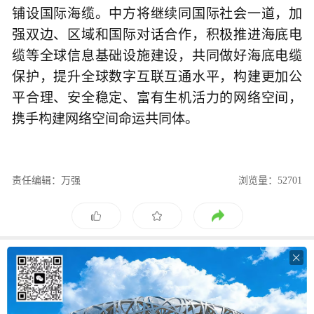
铺设国际海缆。中方将继续同国际社会一道，加
强双边、区域和国际对话合作，积极推进海底电
缆等全球信息基础设施建设，共同做好海底电缆
保护，提升全球数字互联互通水平，构建更加公
平合理、安全稳定、富有生机活力的网络空间，
携手构建网络空间命运共同体。
责任编辑：万强
浏览量：52701
