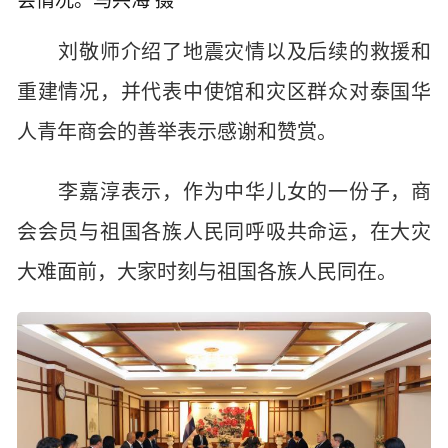
会情况。马兴海 摄
刘敬师介绍了地震灾情以及后续的救援和
重建情况，并代表中使馆和灾区群众对泰国华
人青年商会的善举表示感谢和赞赏。
李嘉淳表示，作为中华儿女的一份子，商
会会员与祖国各族人民同呼吸共命运，在大灾
大难面前，大家时刻与祖国各族人民同在。