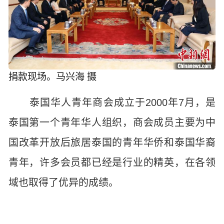
捐款现场。马兴海 摄
泰国华人青年商会成立于2000年7月，是
泰国第一个青年华人组织，商会成员主要为中
国改革开放后旅居泰国的青年华侨和泰国华裔
青年，许多会员都已经是行业的精英，在各领
域也取得了优异的成绩。