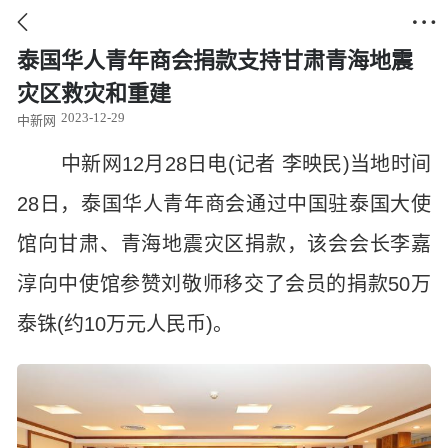


泰国华人青年商会捐款支持甘肃青海地震
灾区救灾和重建
2023-12-29
中新网
中新网12月28日电(记者 李映民)当地时间
28日，泰国华人青年商会通过中国驻泰国大使
馆向甘肃、青海地震灾区捐款，该会会长李嘉
淳向中使馆参赞刘敬师移交了会员的捐款50万
泰铢(约10万元人民币)。