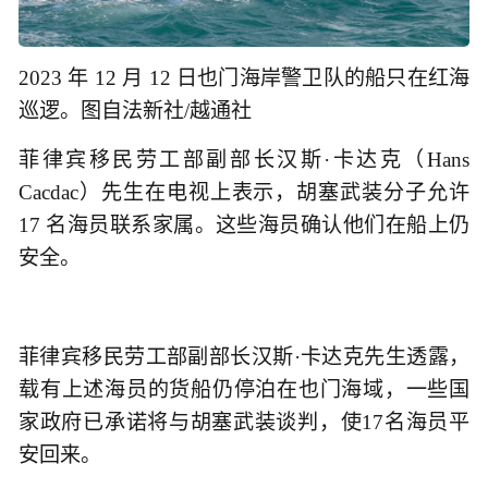
2023 年 12 月 12 日也门海岸警卫队的船只在红海
巡逻。图自法新社/越通社
菲律宾移民劳工部副部长汉斯·卡达克（Hans
Cacdac）先生在电视上表示，胡塞武装分子允许
17 名海员联系家属。这些海员确认他们在船上仍
安全。
菲律宾移民劳工部副部长汉斯·卡达克先生透露，
载有上述海员的货船仍停泊在也门海域，一些国
家政府已承诺将与胡塞武装谈判，使17名海员平
安回来。