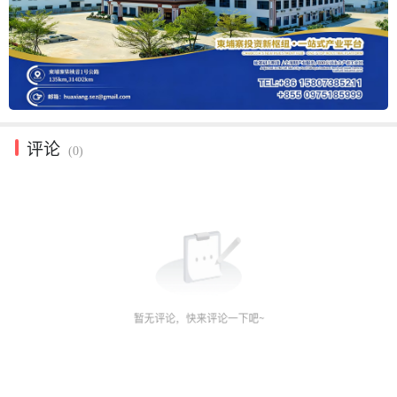
评论
(0)