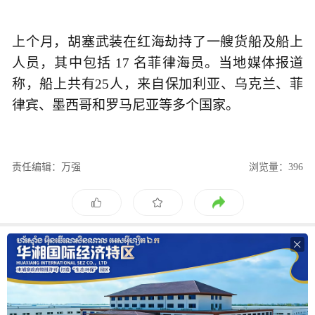
上个月，胡塞武装在红海劫持了一艘货船及船上
人员，其中包括 17 名菲律海员。当地媒体报道
称，船上共有25人，来自保加利亚、乌克兰、菲
律宾、墨西哥和罗马尼亚等多个国家。
责任编辑：万强
浏览量：396
