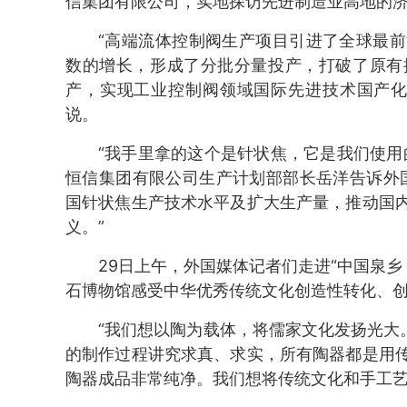
信集团有限公司，实地探访先进制造业高地的
“高端流体控制阀生产项目引进了全球最
数的增长，形成了分批分量投产，打破了原有
产，实现工业控制阀领域国际先进技术国产化
说。
“我手里拿的这个是针状焦，它是我们使用
恒信集团有限公司生产计划部部长岳洋告诉外
国针状焦生产技术水平及扩大生产量，推动国
义。”
29日上午，外国媒体记者们走进“中国泉乡
石博物馆感受中华优秀传统文化创造性转化、
“我们想以陶为载体，将儒家文化发扬光大
的制作过程讲究求真、求实，所有陶器都是用
陶器成品非常纯净。我们想将传统文化和手工艺