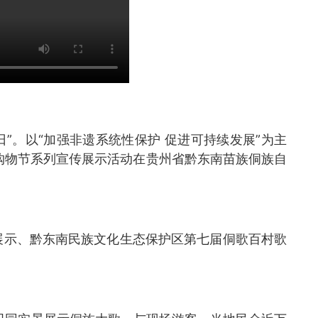
日”。以“加强非遗系统性保护 促进可持续发展”为主
遗购物节系列宣传展示活动在贵州省黔东南苗族侗族自
园展示、黔东南民族文化生态保护区第七届侗歌百村歌