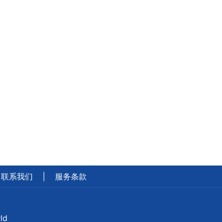
联系我们
|
服务条款
ld