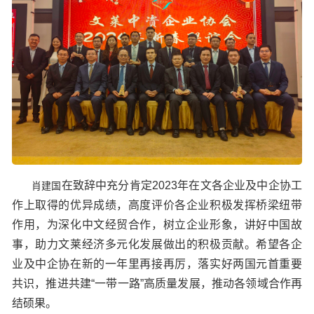
在致辞中充分肯定2023年在文各企业及中企协工
肖建国
作上取得的优异成绩，高度评价各企业积极发挥桥梁纽带
作用，为深化中文经贸合作，树立企业形象，讲好中国故
事，助力文莱经济多元化发展做出的积极贡献。希望各企
业及中企协在新的一年里再接再厉，落实好两国元首重要
共识，推进共建“一带一路”高质量发展，推动各领域合作再
结硕果。