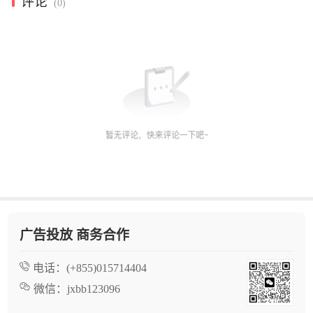
评论
(0)
广告投放 商务合作
电话：
(+855)015714404
微信：
jxbb123096