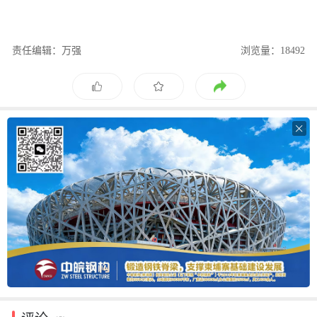
责任编辑：万强
浏览量：18492
