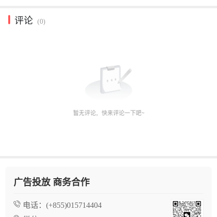
评论
(0)
广告投放 商务合作
电话：
(+855)015714404