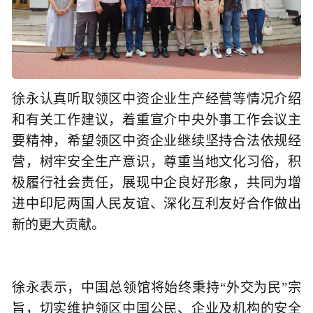
徐永认真听取领区中资企业生产经营等情况介绍
和有关工作建议，着重宣介中央外事工作会议主
要精神，希望领区中资企业继续坚持合法依规经
营，树牢安全生产意识，尊重当地文化习俗，积
极履行社会责任，展现中企良好形象，共同为增
进中印尼两国人民友谊、深化互利友好合作做出
新的更大贡献。
徐永表示，中国总领馆将始终秉持“外交为民”宗
旨，切实维护领区中国公民、企业及机构的安全