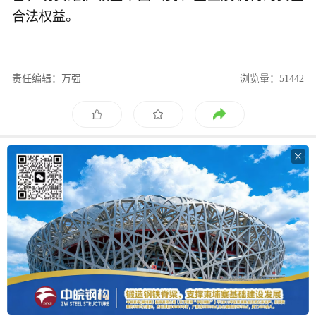
合法权益。
责任编辑：万强
浏览量：51442
