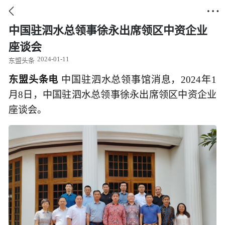


中国驻泗水总领事徐永出席领区中资企业
座谈会
2024-01-11
东盟头条
东盟头条电
中国驻泗水总领事馆消息，2024年1
月8日，中国驻泗水总领事徐永出席领区中资企业
座谈会。