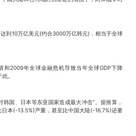
到10万亿美元(约合3000万亿韩元)，相当于全球
情和2009年全球金融危机导致当年全球GDP下降
于此。
能对韩国、日本等东亚国家造成最大冲击”。据推算，
(-13.5%)严重，甚至比中国大陆(-16.7%)还要