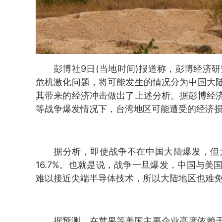
彭博社9日(当地时间)报道称，彭博经济研究所(
危机激化问题，将可能发生的情况分为中国大
其带来的经济冲击做出了上述分析。据彭博经
等战争爆发情况下，台湾地区可能遭受的经济损失
据分析，即使战争不在中国大陆爆发，但
16.7%。也就是说，战争一旦爆发，中国与
难以接近尖端半导体技术，所以大陆地区也难
据预测，在苹果等美国主要企业高度依赖