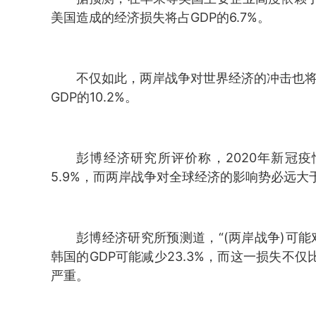
美国造成的经济损失将占GDP的6.7%。
不仅如此，两岸战争对世界经济的冲击也将达
GDP的10.2%。
彭博经济研究所评价称，2020年新冠疫
5.9%，而两岸战争对全球经济的影响势必远大
彭博经济研究所预测道，“(两岸战争)可
韩国的GDP可能减少23.3%，而这一损失不仅比日本
严重。