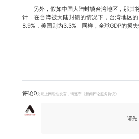
另外，假如中国大陆封锁台湾地区，那其
计，在台湾被大陆封锁的情况下，台湾地区的GD
8.9%，美国则为3.3%。同样，全球GDP的损
评论
0
文明上网理性发言，请遵守《新闻评论服务协议》
请先