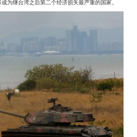
国将成为继台湾之后第二个经济损失最严重的国家。