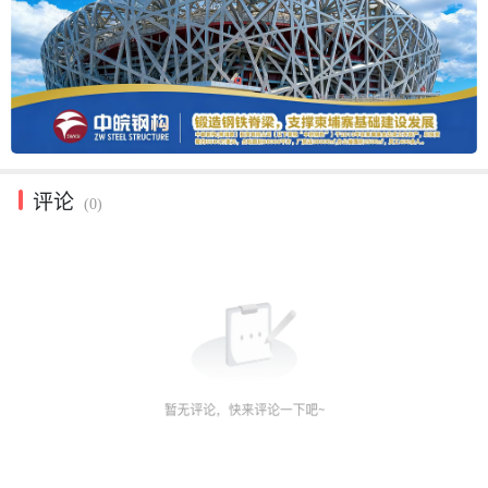
评论
(0)