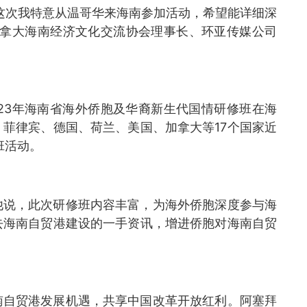
“这次我特意从温哥华来海南参加活动，希望能详细深
加拿大海南经济文化交流协会理事长、环亚传媒公司
3年海南省海外侨胞及华裔新生代国情研修班在海
菲律宾、德国、荷兰、美国、加拿大等17个国家近
班活动。
说，此次研修班内容丰富，为海外侨胞深度参与海
去海南自贸港建设的一手资讯，增进侨胞对海南自贸
自贸港发展机遇，共享中国改革开放红利。阿塞拜