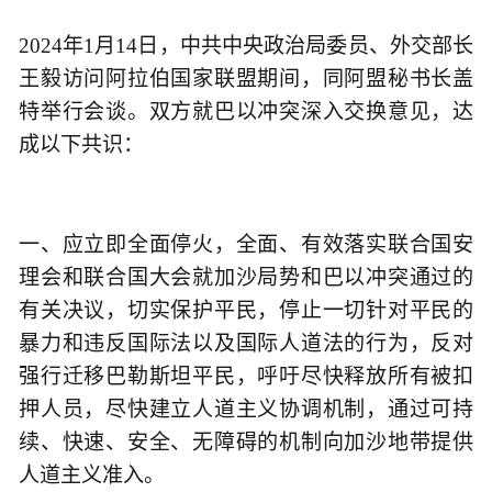
2024年1月14日，中共中央政治局委员、外交部长
王毅访问阿拉伯国家联盟期间，同阿盟秘书长盖
特举行会谈。双方就巴以冲突深入交换意见，达
成以下共识：
一、应立即全面停火，全面、有效落实联合国安
理会和联合国大会就加沙局势和巴以冲突通过的
有关决议，切实保护平民，停止一切针对平民的
暴力和违反国际法以及国际人道法的行为，反对
强行迁移巴勒斯坦平民，呼吁尽快释放所有被扣
押人员，尽快建立人道主义协调机制，通过可持
续、快速、安全、无障碍的机制向加沙地带提供
人道主义准入。