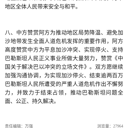
地区全体人民带来安全与和平。
八、中方赞赏阿方为推动地区局势降温、避免加
沙地带发生全面人道危机发挥的重要作用，阿方
高度赞赏中方为平息加沙冲突、实现停火、支持
巴勒斯坦人民正义事业所做大量努力，赞赏《中
国关于解决巴以冲突的立场文件》。双方愿继续
加强沟通协调，为实现加沙停火、结束逾两百万
巴勒斯坦人民所遭受的严重人道危机作出不懈努
力，并致力于结束占领，推动巴勒斯坦问题全
面、公正、持久解决。
责任编辑：万强
浏览量：27964