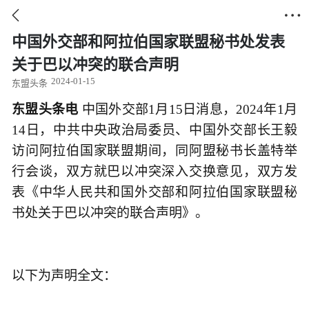


中国外交部和阿拉伯国家联盟秘书处发表
关于巴以冲突的联合声明
2024-01-15
东盟头条
东盟头条电
中国外交部1月15日消息，2024年1月
14日，中共中央政治局委员、中国外交部长王毅
访问阿拉伯国家联盟期间，同阿盟秘书长盖特举
行会谈，双方就巴以冲突深入交换意见，双方发
表《中华人民共和国外交部和阿拉伯国家联盟秘
书处关于巴以冲突的联合声明》。
以下为声明全文：