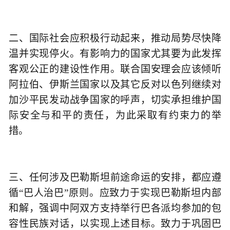
二、国际社会应积极行动起来，推动局势尽快降
温并实现停火。有影响力的国家尤其要为此发挥
客观公正的建设性作用。联合国安理会应该倾听
阿拉伯、伊斯兰国家以及其它反对以色列继续对
加沙平民发动战争国家的呼声，切实承担维护国
际安全与和平的责任，为此采取有约束力的举
措。
三、任何涉及巴勒斯坦前途命运的安排，都应遵
循“巴人治巴”原则。应致力于实现巴勒斯坦内部
和解，强调中阿双方支持举行巴各派均参加的包
容性民族对话，以实现上述目标。致力于巩固巴