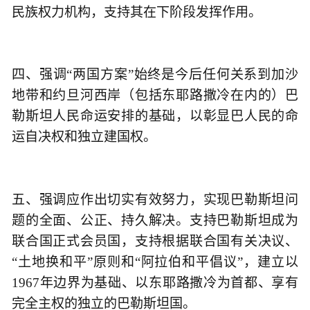
民族权力机构，支持其在下阶段发挥作用。
四、强调“两国方案”始终是今后任何关系到加沙
地带和约旦河西岸（包括东耶路撒冷在内的）巴
勒斯坦人民命运安排的基础，以彰显巴人民的命
运自决权和独立建国权。
五、强调应作出切实有效努力，实现巴勒斯坦问
题的全面、公正、持久解决。支持巴勒斯坦成为
联合国正式会员国，支持根据联合国有关决议、
“土地换和平”原则和“阿拉伯和平倡议”，建立以
1967年边界为基础、以东耶路撒冷为首都、享有
完全主权的独立的巴勒斯坦国。