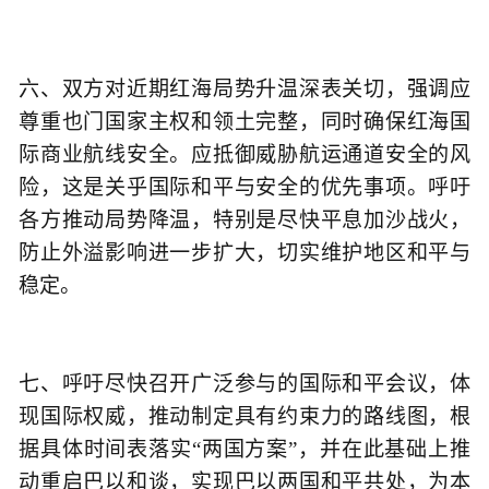
六、双方对近期红海局势升温深表关切，强调应
尊重也门国家主权和领土完整，同时确保红海国
际商业航线安全。应抵御威胁航运通道安全的风
险，这是关乎国际和平与安全的优先事项。呼吁
各方推动局势降温，特别是尽快平息加沙战火，
防止外溢影响进一步扩大，切实维护地区和平与
稳定。
七、呼吁尽快召开广泛参与的国际和平会议，体
现国际权威，推动制定具有约束力的路线图，根
据具体时间表落实“两国方案”，并在此基础上推
动重启巴以和谈，实现巴以两国和平共处，为本