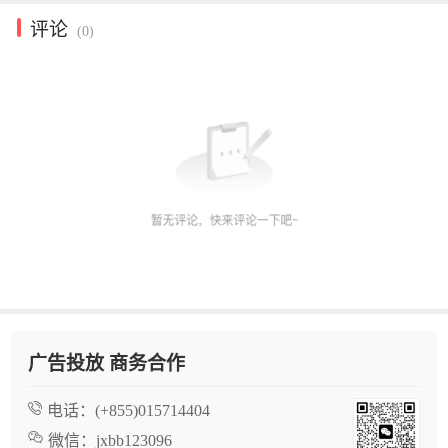
评论
(0)
广告投放 商务合作
电话：
(+855)015714404
微信：
jxbb123096