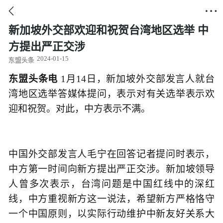


新加坡外交部欢迎和祝贺台湾地区选举 中
方提出严正交涉
2024-01-15
东盟头条
东盟头条电
1月14日，新加坡外交部发言人就台
湾地区选举答媒体提问，表示对有关选举表示欢
迎和祝贺。对此，中方表示不满。
中国外交部发言人毛宁在回答记者提问时表示，
中方第一时间向新方提出严正交涉。新加坡领导
人曾多次表示，台湾问题是中国红线中的深红
线，中方重视新方这一说法，希望新方严格恪守
一个中国原则，以实际行动维护中新友好关系大