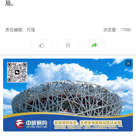
局。
责任编辑：万强
浏览量：77888
