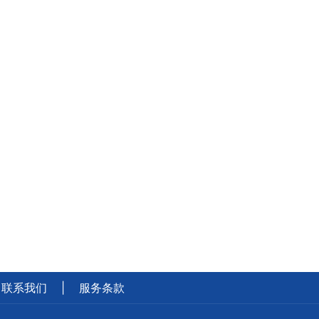
联系我们
|
服务条款