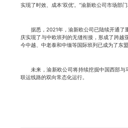
实现了时效、成本‘双优’。”渝新欧公司市场部
据悉，2021年，渝新欧公司已陆续开通
庆实现了与中欧班列的无缝衔接，形成了跨越
今中越、中老泰和中缅等国际班列已成为了东
未来，渝新欧公司将持续挖掘中国西部与
联运线路的双向常态化运行。