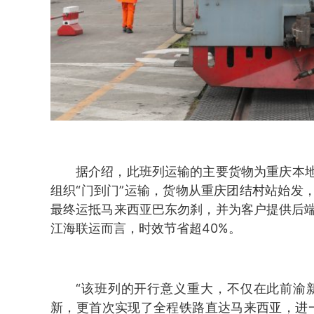
据介绍，此班列运输的主要货物为重庆本
组织“门到门”运输，货物从重庆团结村站始发
最终运抵马来西亚巴东勿刹，并为客户提供后端
江海联运而言，时效节省超40%。
“该班列的开行意义重大，不仅在此前渝
新，更首次实现了全程铁路直达马来西亚，进