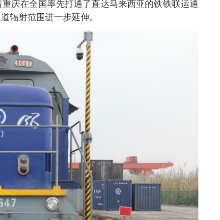
着重庆在全国率先打通了直达马来西亚的铁铁联运通
通道辐射范围进一步延伸。