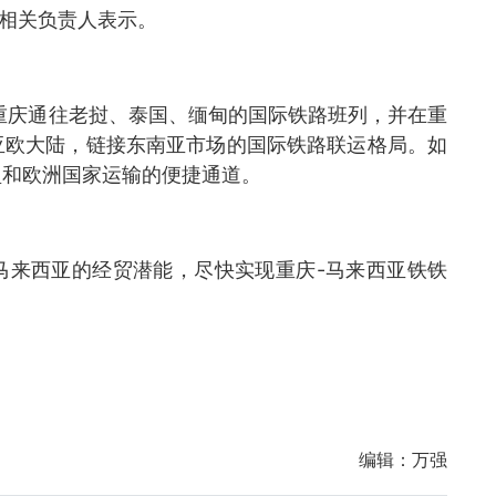
门相关负责人表示。
了重庆通往老挝、泰国、缅甸的国际铁路班列，并在重
亚欧大陆，链接东南亚市场的国际铁路联运格局。如
盟和欧洲国家运输的便捷通道。
马来西亚的经贸潜能，尽快实现重庆-马来西亚铁铁
编辑：
万强