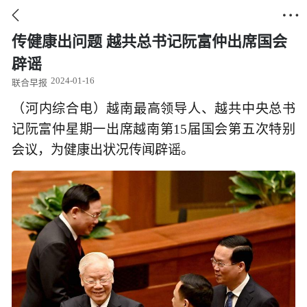


传健康出问题 越共总书记阮富仲出席国会
辟谣
2024-01-16
联合早报
（河内综合电）越南最高领导人、越共中央总书
记阮富仲星期一出席越南第15届国会第五次特别
会议，为健康出状况传闻辟谣。