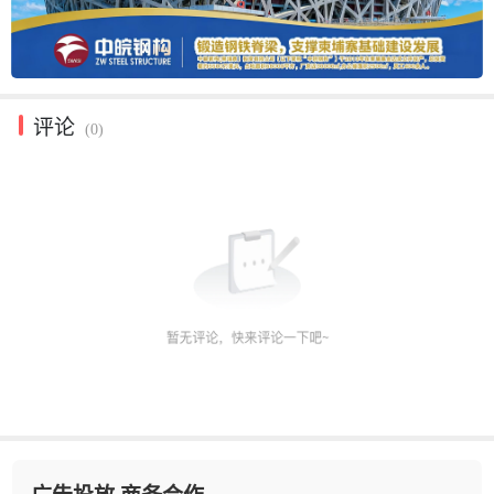
评论
(0)