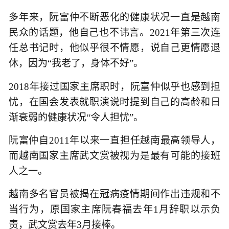
多年来，阮富仲不断恶化的健康状况一直是越南
民众的话题，他自己也不讳言。2021年第三次连
任总书记时，他似乎很不情愿，说自己更情愿退
休，因为“我老了，身体不好”。
2018年接过国家主席职时，阮富仲似乎也感到担
忧，在国会发表就职演说时提到自己的高龄和日
渐衰弱的健康状况“令人担忧”。
阮富仲自2011年以来一直担任越南最高领导人，
而越南国家主席武文赏被视为是最有可能的接班
人之一。
越南多名官员被揭在冠病疫情期间作出违规和不
当行为，原国家主席阮春福去年1月辞职以示负
责，武文赏去年3月接棒。